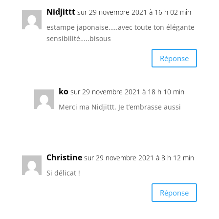
Nidjittt
sur 29 novembre 2021 à 16 h 02 min
estampe japonaise…..avec toute ton élégante
sensibilité…..bisous
Réponse
ko
sur 29 novembre 2021 à 18 h 10 min
Merci ma Nidjittt. Je t’embrasse aussi
Christine
sur 29 novembre 2021 à 8 h 12 min
Si délicat !
Réponse