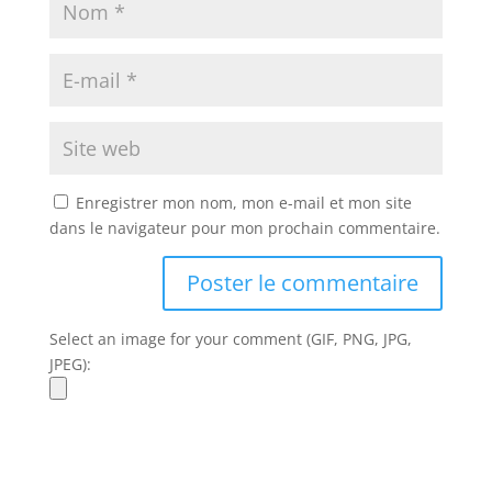
Enregistrer mon nom, mon e-mail et mon site
dans le navigateur pour mon prochain commentaire.
Select an image for your comment (GIF, PNG, JPG,
JPEG):