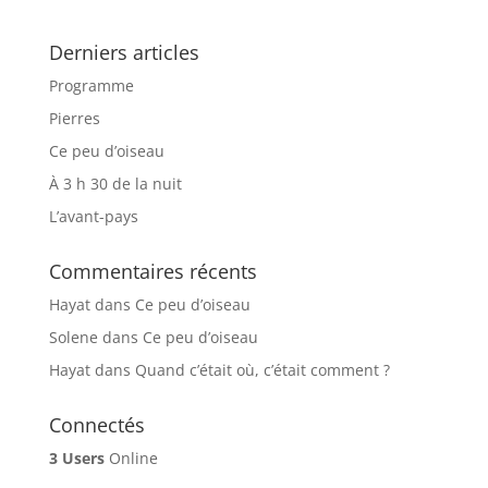
Derniers articles
Programme
Pierres
Ce peu d’oiseau
À 3 h 30 de la nuit
L’avant-pays
Commentaires récents
Hayat
dans
Ce peu d’oiseau
Solene
dans
Ce peu d’oiseau
Hayat
dans
Quand c’était où, c’était comment ?
Connectés
3 Users
Online