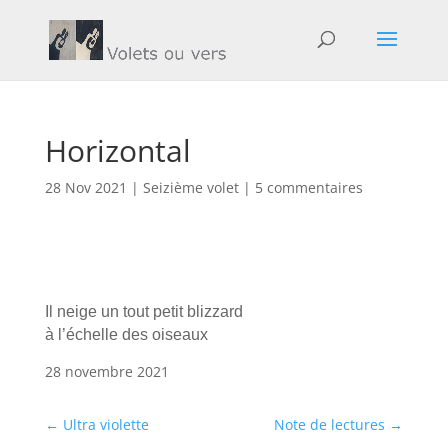
Horizontal
28 Nov 2021
|
Seizième volet
|
5 commentaires
Il neige un tout petit blizzard
à l’échelle des oiseaux
28 novembre 2021
←
Ultra violette
Note de lectures
→