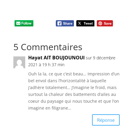
5 Commentaires
Hayat AIT BOUJOUNOUI
sur 9 décembre
2021 à 19 h 37 min
Ouh la la, ce que c’est beau… Impression d’un
bel envol dans l’horizontalité à laquelle
j’adhère totalement… J’imagine le froid, mais
surtout la chaleur des battements d’ailes au
coeur du paysage qui nous touche et que l’on
imagine en filigrane…
Réponse