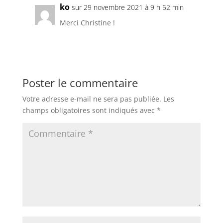
ko
sur 29 novembre 2021 à 9 h 52 min
Merci Christine !
Poster le commentaire
Votre adresse e-mail ne sera pas publiée.
Les
champs obligatoires sont indiqués avec
*