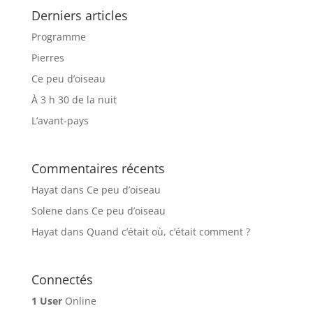
Derniers articles
Programme
Pierres
Ce peu d’oiseau
À 3 h 30 de la nuit
L’avant-pays
Commentaires récents
Hayat
dans
Ce peu d’oiseau
Solene
dans
Ce peu d’oiseau
Hayat
dans
Quand c’était où, c’était comment ?
Connectés
1 User
Online