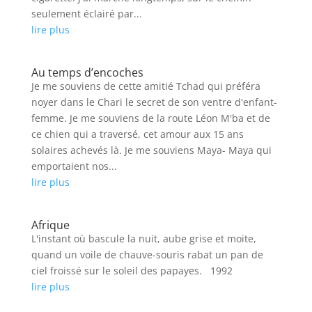
seulement éclairé par...
lire plus
Au temps d’encoches
Je me souviens de cette amitié Tchad qui préféra
noyer dans le Chari le secret de son ventre d'enfant-
femme. Je me souviens de la route Léon M'ba et de
ce chien qui a traversé, cet amour aux 15 ans
solaires achevés là. Je me souviens Maya- Maya qui
emportaient nos...
lire plus
Afrique
L'instant où bascule la nuit, aube grise et moite,
quand un voile de chauve-souris rabat un pan de
ciel froissé sur le soleil des papayes. 1992
lire plus