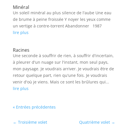
Minéral
Un soleil minéral au plus silence de l'aube Une eau
de brume à peine froissée Y noyer les yeux comme
un vertige à contre-torrent Abandonner 1987
lire plus
Racines
Une seconde à souffrir de rien, à souffrir d'incertain,
à pleurer d'un nuage sur l'instant, mon seul pays,
mon paysage. Je voudrais arriver. Je voudrais être de
retour quelque part, rien qu'une fois. Je voudrais
venir d'où je viens. Mais ce sont les brûlures qui...
lire plus
« Entrées précédentes
←
Troisième volet
Quatrième volet
→