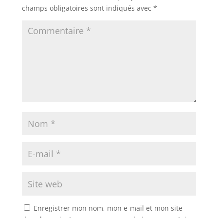
champs obligatoires sont indiqués avec
*
Enregistrer mon nom, mon e-mail et mon site