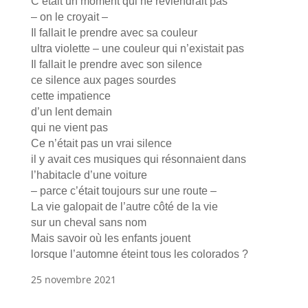
C’était un moment qui ne reviendrait pas
– on le croyait –
Il fallait le prendre avec sa couleur
ultra violette – une couleur qui n’existait pas
Il fallait le prendre avec son silence
ce silence aux pages sourdes
cette impatience
d’un lent demain
qui ne vient pas
Ce n’était pas un vrai silence
il y avait ces musiques qui résonnaient dans
l’habitacle d’une voiture
– parce c’était toujours sur une route –
La vie galopait de l’autre côté de la vie
sur un cheval sans nom
Mais savoir où les enfants jouent
lorsque l’automne éteint tous les colorados ?
25 novembre 2021