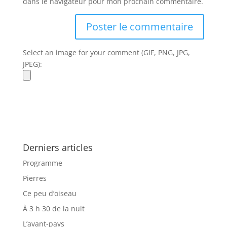
dans le navigateur pour mon prochain commentaire.
Select an image for your comment (GIF, PNG, JPG,
JPEG):
Derniers articles
Programme
Pierres
Ce peu d’oiseau
À 3 h 30 de la nuit
L’avant-pays