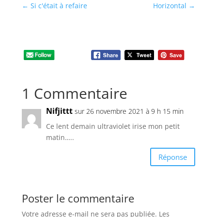
←
Si c'était à refaire
Horizontal
→
1 Commentaire
Nifjittt
sur 26 novembre 2021 à 9 h 15 min
Ce lent demain ultraviolet irise mon petit
matin…..
Réponse
Poster le commentaire
Votre adresse e-mail ne sera pas publiée.
Les