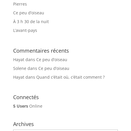
Pierres
Ce peu d’oiseau
À 3 h 30 de la nuit
L’avant-pays
Commentaires récents
Hayat
dans
Ce peu d’oiseau
Solene
dans
Ce peu d’oiseau
Hayat
dans
Quand c’était où, c’était comment ?
Connectés
5 Users
Online
Archives