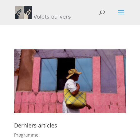
Derniers articles
Programme