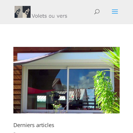
Derniers articles