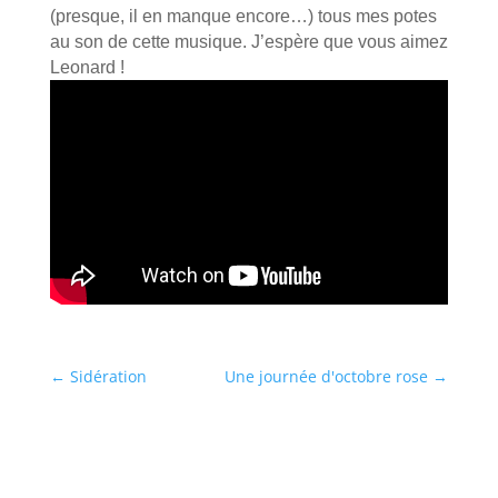
(presque, il en manque encore…) tous mes potes
au son de cette musique.
J’espère que vous aimez
Leonard !
←
Sidération
Une journée d'octobre rose
→