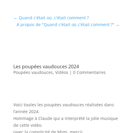
←
Quand c'était où, c'était comment ?
À propos de "Quand c'était où c'était comment ?"
→
Les poupées vaudouces 2024
Poupées vaudouces
,
Vidéos
| 0 Commentaires
Voici toutes les poupées vaudouces réalisées dans
l’année 2024.
Hommage à Claude qui a interprété la jolie musique
de cette vidéo.
(avec la complicité de Mimi, merci)