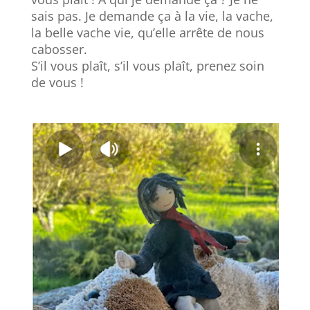
sais pas. Je demande ça à la vie, la vache,
la belle vache vie, qu’elle arrête de nous
cabosser.
S’il vous plaît, s’il vous plaît, prenez soin
de vous !