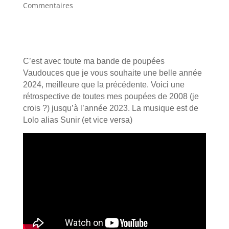
Commentaires
C’est avec toute ma bande de poupées
Vaudouces que je vous souhaite une belle année
2024, meilleure que la précédente. Voici une
rétrospective de toutes mes poupées de 2008 (je
crois ?) jusqu’à l’année 2023. La musique est de
Lolo alias Sunir (et vice versa)