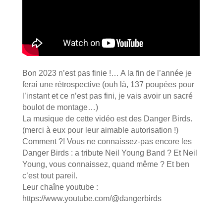
Bon 2023 n’est pas finie !… A la fin de l’année je
ferai une rétrospective (ouh là, 137 poupées pour
l’instant et ce n’est pas fini, je vais avoir un sacré
boulot de montage…)
La musique de cette vidéo est des Danger Birds.
(merci à eux pour leur aimable autorisation !)
Comment ?! Vous ne connaissez-pas encore les
Danger Birds : a tribute Neil Young Band ? Et Neil
Young, vous connaissez, quand même ? Et ben
c’est tout pareil.
Leur chaîne youtube :
https://www.youtube.com/@dangerbirds