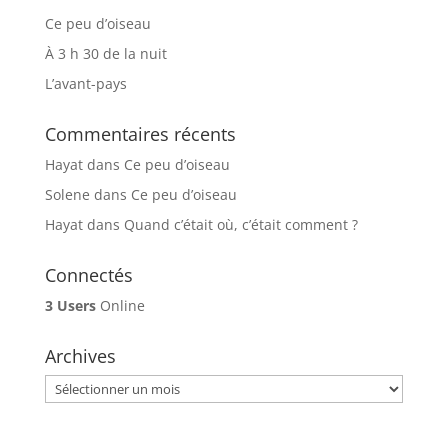
Ce peu d’oiseau
À 3 h 30 de la nuit
L’avant-pays
Commentaires récents
Hayat
dans
Ce peu d’oiseau
Solene
dans
Ce peu d’oiseau
Hayat
dans
Quand c’était où, c’était comment ?
Connectés
3 Users
Online
Archives
Archives