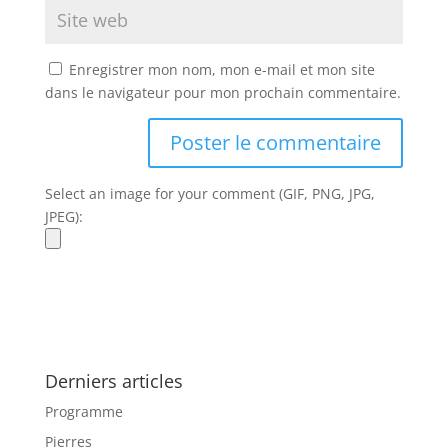
Enregistrer mon nom, mon e-mail et mon site
dans le navigateur pour mon prochain commentaire.
Select an image for your comment (GIF, PNG, JPG,
JPEG):
Derniers articles
Programme
Pierres