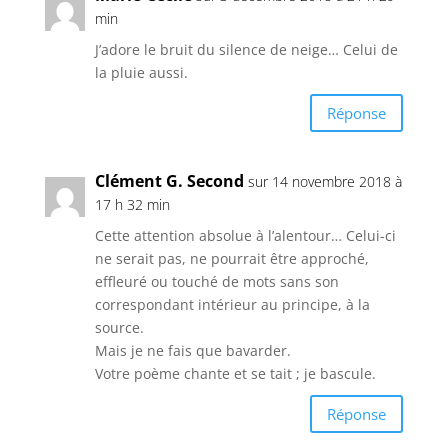
min
J’adore le bruit du silence de neige… Celui de
la pluie aussi.
Réponse
Clément G. Second
sur 14 novembre 2018 à
17 h 32 min
Cette attention absolue à l’alentour… Celui-ci
ne serait pas, ne pourrait être approché,
effleuré ou touché de mots sans son
correspondant intérieur au principe, à la
source.
Mais je ne fais que bavarder.
Votre poème chante et se tait ; je bascule.
Réponse