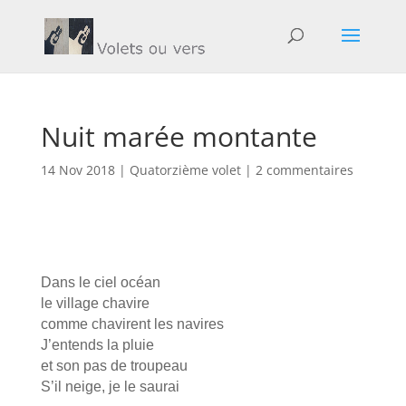
Nuit marée montante
14 Nov 2018
|
Quatorzième volet
|
2 commentaires
Dans le ciel océan
le village chavire
comme chavirent les navires
J’entends la pluie
et son pas de troupeau
S’il neige, je le saurai