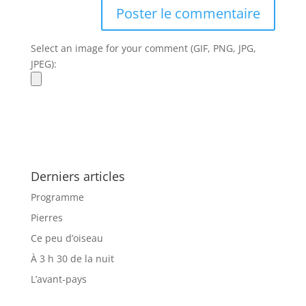
Select an image for your comment (GIF, PNG, JPG,
JPEG):
Derniers articles
Programme
Pierres
Ce peu d’oiseau
À 3 h 30 de la nuit
L’avant-pays