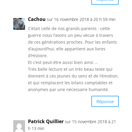
Cachou
sur 16 novembre 2018 à 20 h 59 min
C’était celle de nos grands-parents : cette
guerre nous l’avons un peu vécue à travers
de ces générations proches. Pour les enfants
d’aujourd’hui, elle appartient aux livres
d’Histoire.
Et c’est peut-être aussi bien ainsi …
Très belle lecture et un très beau texte qui
donnent à ces jeunes du sens et de l’émotion,
et qui remplacent les bilans comptables et
anonymes par une nécessaire humanité.
Réponse
Patrick Quillier
sur 15 novembre 2018 à 21
h 13 min