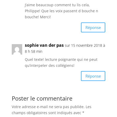
J’aime beaucoup comment tu lis cela,
Philippe! Que les voix passent d bouche n
bouche! Merci!
Réponse
sophie van der pas
sur 15 novembre 2018 à
8 h 58 min
Quel texte! lecture poignante qui ne peut
qu’interpeler des collégiens!
Réponse
Poster le commentaire
Votre adresse e-mail ne sera pas publiée.
Les
champs obligatoires sont indiqués avec
*