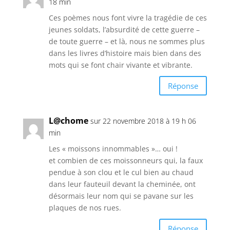
18 min
Ces poèmes nous font vivre la tragédie de ces
jeunes soldats, l’absurdité de cette guerre –
de toute guerre – et là, nous ne sommes plus
dans les livres d’histoire mais bien dans des
mots qui se font chair vivante et vibrante.
Réponse
L@chome
sur 22 novembre 2018 à 19 h 06
min
Les « moissons innommables »… oui !
et combien de ces moissonneurs qui, la faux
pendue à son clou et le cul bien au chaud
dans leur fauteuil devant la cheminée, ont
désormais leur nom qui se pavane sur les
plaques de nos rues.
Réponse