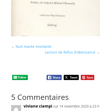
←
Nuit marée montante
Lecture de Refus d'obéissance
→
5 Commentaires
viviane ciampi
sur 14 novembre 2020 à 23 h