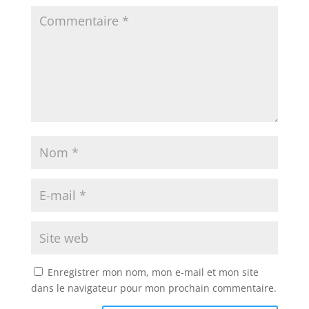
Enregistrer mon nom, mon e-mail et mon site
dans le navigateur pour mon prochain commentaire.