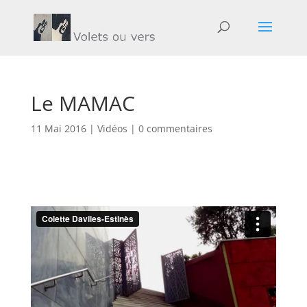
Le MAMAC
11 Mai 2016
|
Vidéos
|
0 commentaires