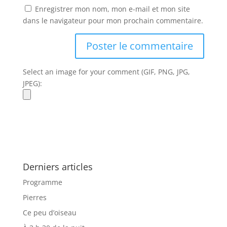
Enregistrer mon nom, mon e-mail et mon site
dans le navigateur pour mon prochain commentaire.
Select an image for your comment (GIF, PNG, JPG,
JPEG):
Derniers articles
Programme
Pierres
Ce peu d’oiseau