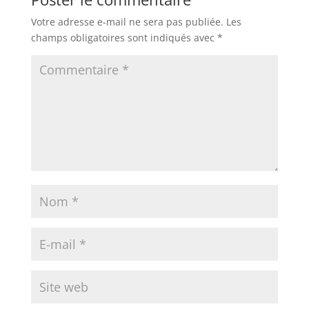
Votre adresse e-mail ne sera pas publiée.
Les
champs obligatoires sont indiqués avec
*