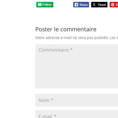
Poster le commentaire
Votre adresse e-mail ne sera pas publiée.
Les 