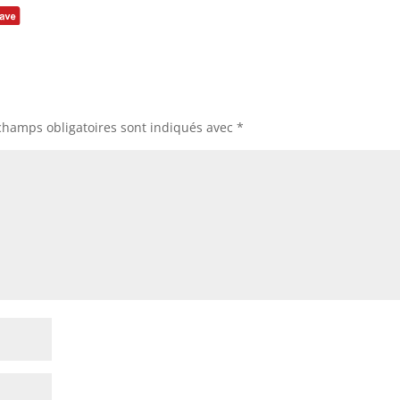
champs obligatoires sont indiqués avec
*