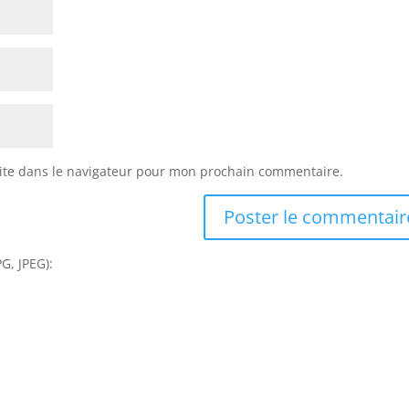
ite dans le navigateur pour mon prochain commentaire.
G, JPEG):