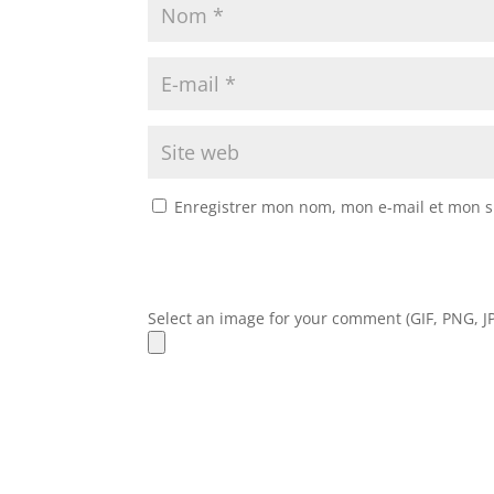
Enregistrer mon nom, mon e-mail et mon s
Select an image for your comment (GIF, PNG, JP