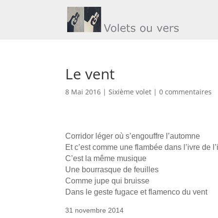
Le vent
8 Mai 2016
|
Sixième volet
|
0 commentaires
Corridor léger où s’engouffre l’automne
Et c’est comme une flambée dans l’ivre de l’
C’est la même musique
Une bourrasque de feuilles
Comme jupe qui bruisse
Dans le geste fugace et flamenco du vent
31 novembre 2014