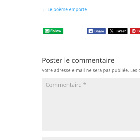
←
Le poème emporté
Poster le commentaire
Votre adresse e-mail ne sera pas publiée.
Les 