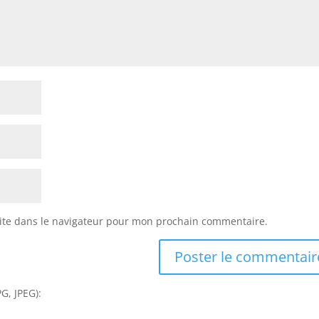
ite dans le navigateur pour mon prochain commentaire.
G, JPEG):