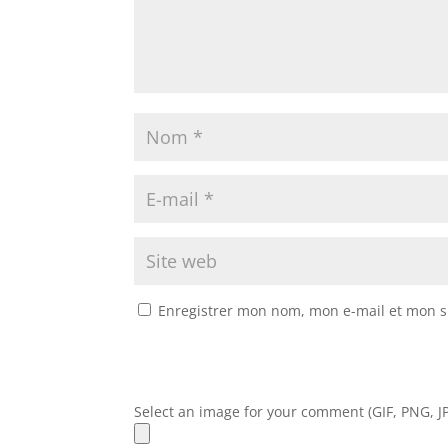
Enregistrer mon nom, mon e-mail et mon s
Select an image for your comment (GIF, PNG, JP