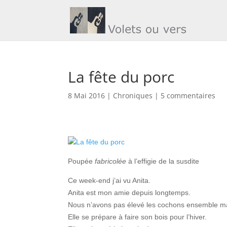
La fête du porc
8 Mai 2016
|
Chroniques
|
5 commentaires
Poupée
fabricolée
à l’effigie de la susdite
Ce week-end j’ai vu Anita.
Anita est mon amie depuis longtemps.
Nous n’avons pas élevé les cochons ensemble 
Elle se prépare à faire son bois pour l’hiver.