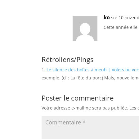
ko
sur 10 novemb
Cette année elle
Rétroliens/Pings
Le silence des boîtes à meuh | Volets ou ver
exemple. (cf : La fête du porc) Mais, nouvelle
Poster le commentaire
Votre adresse e-mail ne sera pas publiée.
Les 