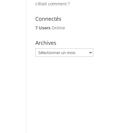
c’était comment ?
Connectés
7 Users
Online
Archives
Archives