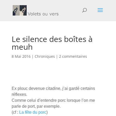
Le silence des boîtes à
meuh
8 Mai 2016
|
Chroniques
|
2 commentaires
Ex plouc devenue citadine, j’ai gardé certains
réflexes.
Comme celui d’entendre porc lorsque l’on me
parle de port, par exemple.
(cf :
La fête du porc
)