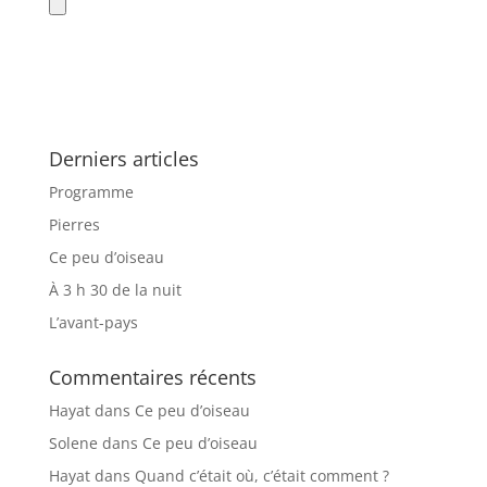
Derniers articles
Programme
Pierres
Ce peu d’oiseau
À 3 h 30 de la nuit
L’avant-pays
Commentaires récents
Hayat
dans
Ce peu d’oiseau
Solene
dans
Ce peu d’oiseau
Hayat
dans
Quand c’était où, c’était comment ?