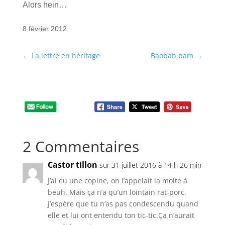
Alors hein…
8 février 2012
←
La lettre en héritage
Baobab bam
→
2 Commentaires
Castor tillon
sur 31 juillet 2016 à 14 h 26 min
J’ai eu une copine, on l’appelait la moite à
beuh. Mais ça n’a qu’un lointain rat-porc.
J’espère que tu n’as pas condescendu quand
elle et lui ont entendu ton tic-tic.Ça n’aurait