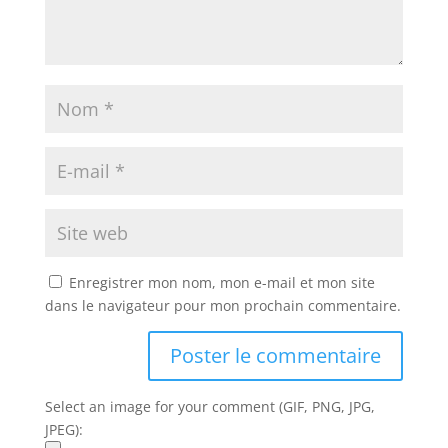
Enregistrer mon nom, mon e-mail et mon site
dans le navigateur pour mon prochain commentaire.
Select an image for your comment (GIF, PNG, JPG,
JPEG):