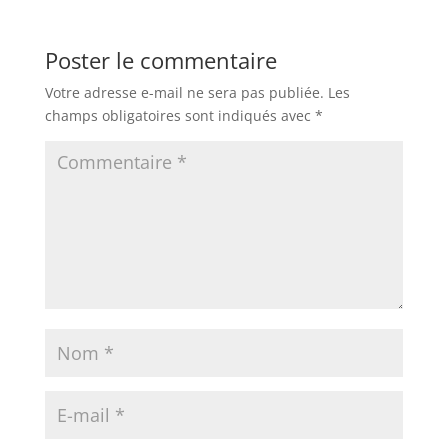
Poster le commentaire
Votre adresse e-mail ne sera pas publiée.
Les
champs obligatoires sont indiqués avec
*