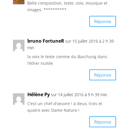
Belle composition, texte, voix, musique et
images. **********
Réponse
bruno FortuneR
sur 15 juillet 2016 à 2 h 39
min
la voix le texte comme du Baschung dans
l’éther nuitée
Réponse
Hélène Py
sur 14 juillet 2016 à 9 h 39 min
C’est un chef-d’oeuvre ! à deux, trois et
quatre avec Dame Nature !
Réponse