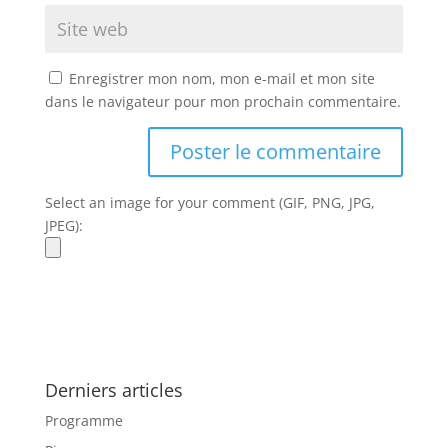
Enregistrer mon nom, mon e-mail et mon site
dans le navigateur pour mon prochain commentaire.
Select an image for your comment (GIF, PNG, JPG,
JPEG):
Derniers articles
Programme