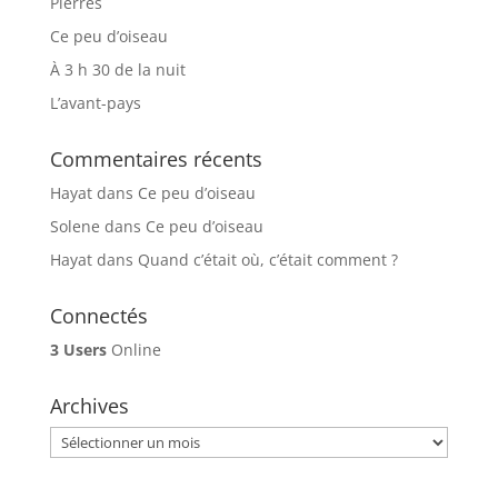
Pierres
Ce peu d’oiseau
À 3 h 30 de la nuit
L’avant-pays
Commentaires récents
Hayat
dans
Ce peu d’oiseau
Solene
dans
Ce peu d’oiseau
Hayat
dans
Quand c’était où, c’était comment ?
Connectés
3 Users
Online
Archives
Archives