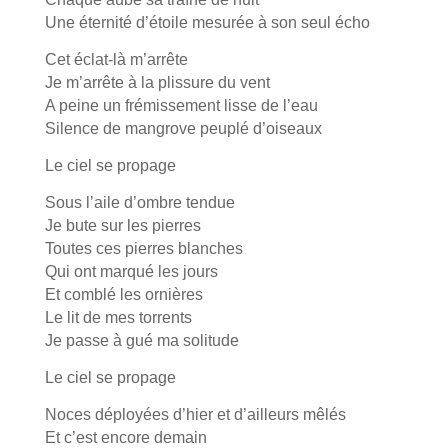
Une éternité d’étoile mesurée à son seul écho
Cet éclat-là m’arrête
Je m’arrête à la plissure du vent
A peine un frémissement lisse de l’eau
Silence de mangrove peuplé d’oiseaux
Le ciel se propage
Sous l’aile d’ombre tendue
Je bute sur les pierres
Toutes ces pierres blanches
Qui ont marqué les jours
Et comblé les ornières
Le lit de mes torrents
Je passe à gué ma solitude
Le ciel se propage
Noces déployées d’hier et d’ailleurs mêlés
Et c’est encore demain