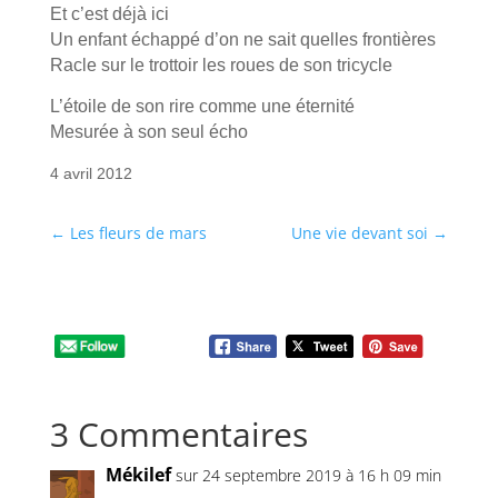
Et c’est déjà ici
Un enfant échappé d’on ne sait quelles frontières
Racle sur le trottoir les roues de son tricycle
L’étoile de son rire comme une éternité
Mesurée à son seul écho
4 avril 2012
←
Les fleurs de mars
Une vie devant soi
→
3 Commentaires
Mékilef
sur 24 septembre 2019 à 16 h 09 min