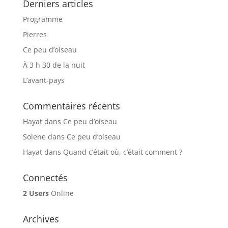
Derniers articles
Programme
Pierres
Ce peu d’oiseau
À 3 h 30 de la nuit
L’avant-pays
Commentaires récents
Hayat
dans
Ce peu d’oiseau
Solene
dans
Ce peu d’oiseau
Hayat
dans
Quand c’était où, c’était comment ?
Connectés
2 Users
Online
Archives