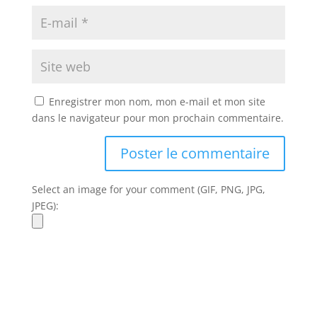
Enregistrer mon nom, mon e-mail et mon site
dans le navigateur pour mon prochain commentaire.
Select an image for your comment (GIF, PNG, JPG,
JPEG):