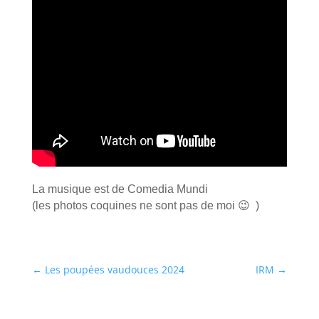
La musique est de Comedia Mundi
(les photos coquines ne sont pas de moi 😉 )
←
Les poupées vaudouces 2024
IRM
→