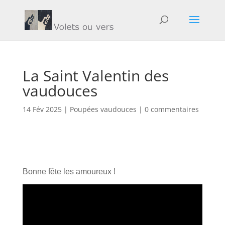
La Saint Valentin des
vaudouces
14 Fév 2025
|
Poupées vaudouces
|
0 commentaires
Bonne fête les amoureux !