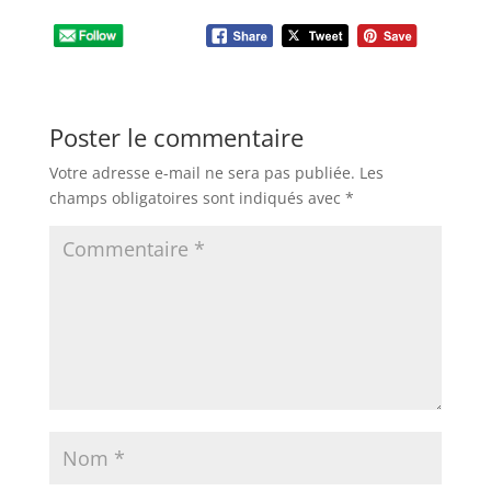
Poster le commentaire
Votre adresse e-mail ne sera pas publiée.
Les
champs obligatoires sont indiqués avec
*