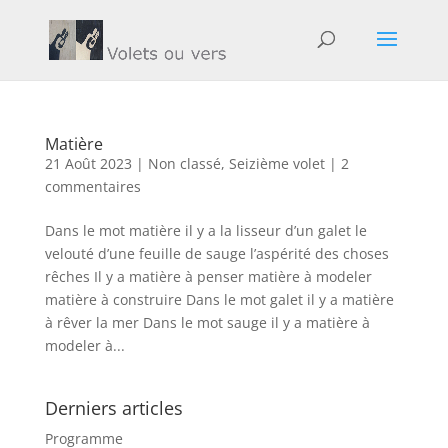
Matière
21 Août 2023
|
Non classé
,
Seizième volet
|
2
commentaires
Dans le mot matière il y a la lisseur d’un galet le
velouté d’une feuille de sauge l’aspérité des choses
rêches Il y a matière à penser matière à modeler
matière à construire Dans le mot galet il y a matière
à rêver la mer Dans le mot sauge il y a matière à
modeler à...
Derniers articles
Programme