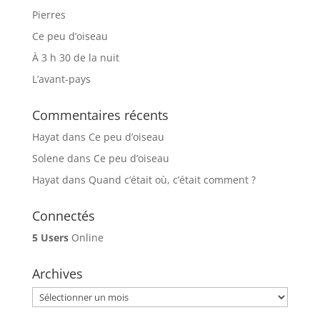
Pierres
Ce peu d’oiseau
À 3 h 30 de la nuit
L’avant-pays
Commentaires récents
Hayat
dans
Ce peu d’oiseau
Solene
dans
Ce peu d’oiseau
Hayat
dans
Quand c’était où, c’était comment ?
Connectés
5 Users
Online
Archives
Archives