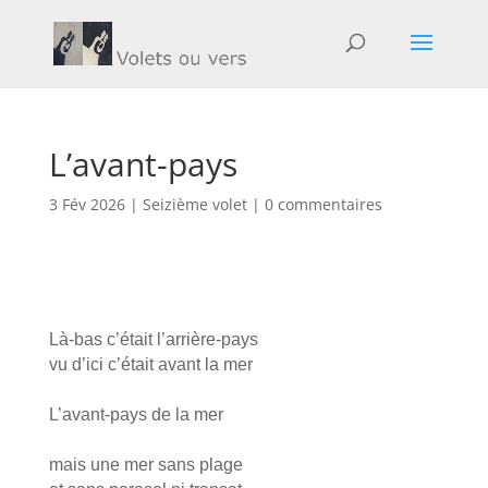
L’avant-pays
3 Fév 2026
|
Seizième volet
|
0 commentaires
Là-bas c’était l’arrière-pays
vu d’ici c’était avant la mer
L’avant-pays de la mer
mais une mer sans plage