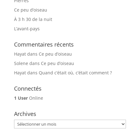
Pierres
Ce peu d’oiseau
À 3 h 30 de la nuit
L’avant-pays
Commentaires récents
Hayat
dans
Ce peu d’oiseau
Solene
dans
Ce peu d’oiseau
Hayat
dans
Quand c’était où, c’était comment ?
Connectés
1 User
Online
Archives
Archives