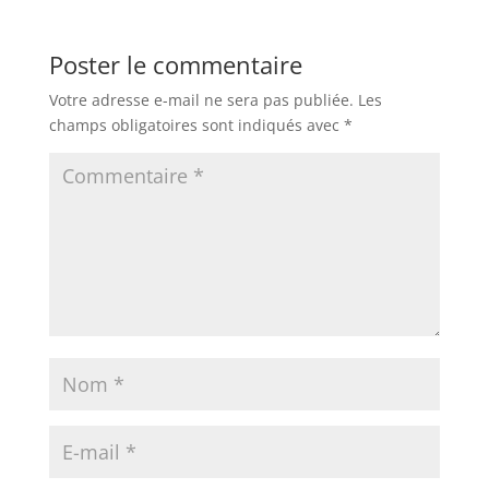
Poster le commentaire
Votre adresse e-mail ne sera pas publiée.
Les
champs obligatoires sont indiqués avec
*