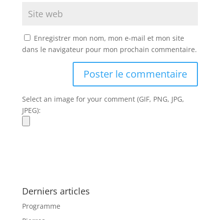
Enregistrer mon nom, mon e-mail et mon site
dans le navigateur pour mon prochain commentaire.
Select an image for your comment (GIF, PNG, JPG,
JPEG):
Derniers articles
Programme