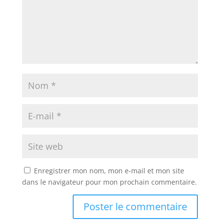
Enregistrer mon nom, mon e-mail et mon site
dans le navigateur pour mon prochain commentaire.