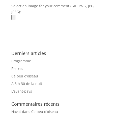
Select an image for your comment (GIF, PNG, JPG,
JPEG):
Derniers articles
Programme
Pierres
Ce peu d’oiseau
À 3 h 30 de la nuit
L’avant-pays
Commentaires récents
Hayat
dans
Ce peu d’oiseau