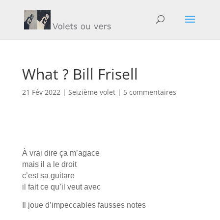
What ? Bill Frisell
21 Fév 2022
|
Seizième volet
|
5 commentaires
À vrai dire ça m’agace
mais il a le droit
c’est sa guitare
il fait ce qu’il veut avec
Il joue d’impeccables fausses notes