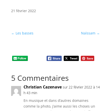
21 février 2022
←
Les basses
Naïssam
→
5 Commentaires
Christian Cazenave
sur 22 février 2022 à 14
h 43 min
En musique et dans d’autres domaines
comme la photo, j’aime aussi les choses un