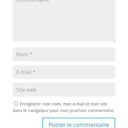
Enregistrer mon nom, mon e-mail et mon site
dans le navigateur pour mon prochain commentaire.