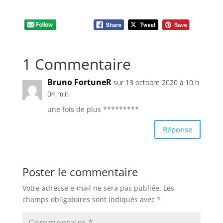
1 Commentaire
Bruno FortuneR
sur 13 octobre 2020 à 10 h
04 min
une fois de plus *********
Réponse
Poster le commentaire
Votre adresse e-mail ne sera pas publiée.
Les
champs obligatoires sont indiqués avec
*