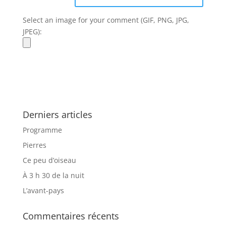
Select an image for your comment (GIF, PNG, JPG,
JPEG):
Derniers articles
Programme
Pierres
Ce peu d’oiseau
À 3 h 30 de la nuit
L’avant-pays
Commentaires récents