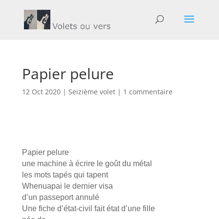
Papier pelure
12 Oct 2020
|
Seizième volet
|
1 commentaire
Papier pelure
une machine à écrire le goût du métal
les mots tapés qui tapent
Whenuapai le dernier visa
d’un passeport annulé
Une fiche d’état-civil fait état d’une fille