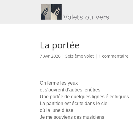
La portée
7 Avr 2020
|
Seizième volet
|
1 commentaire
On ferme les yeux
et s’ouvrent d’autres fenêtres
Une portée de quelques lignes électriques
La partition est écrite dans le ciel
où la lune dièse
Je me souviens des musiciens