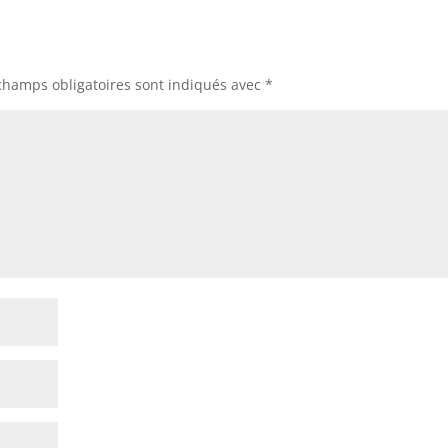
champs obligatoires sont indiqués avec
*