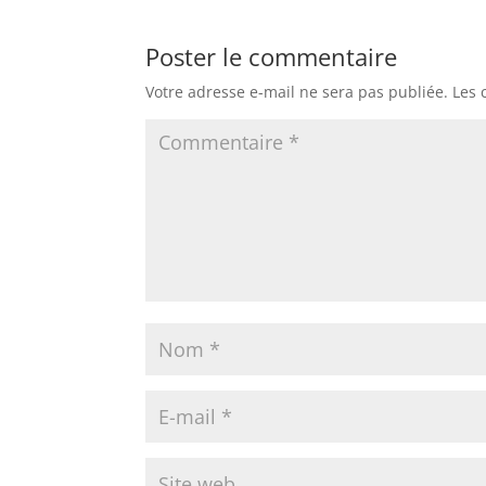
Poster le commentaire
Votre adresse e-mail ne sera pas publiée.
Les 