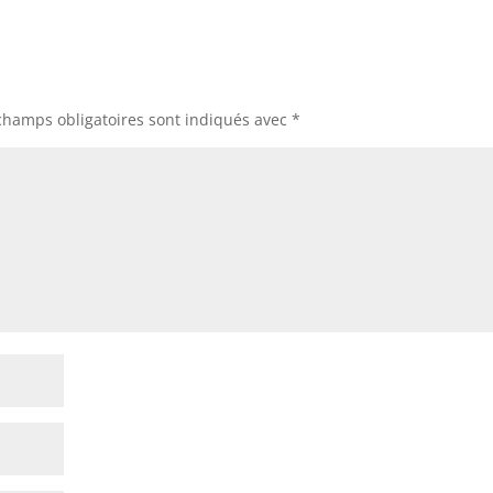
champs obligatoires sont indiqués avec
*