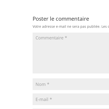
Poster le commentaire
Votre adresse e-mail ne sera pas publiée.
Les 