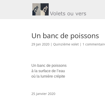
Un banc de poissons
29 Jan 2020
|
Quinzième volet
|
1 commentair
Un banc de poissons
à la surface de l’eau
où la lumière crépite
25 janvier 2020