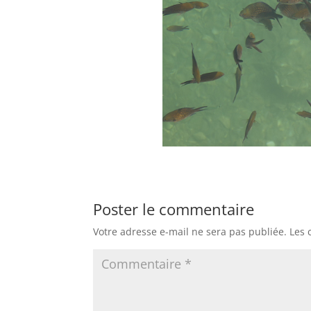
Poster le commentaire
Votre adresse e-mail ne sera pas publiée.
Les 