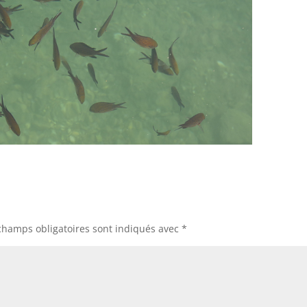
champs obligatoires sont indiqués avec
*