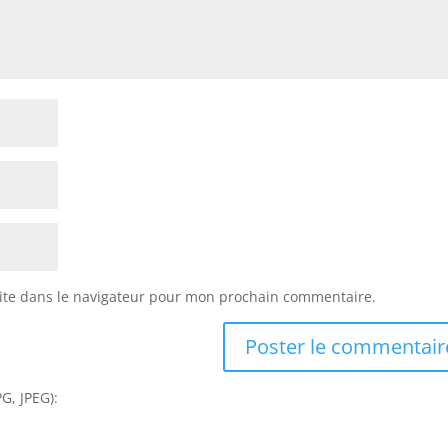
ite dans le navigateur pour mon prochain commentaire.
G, JPEG):