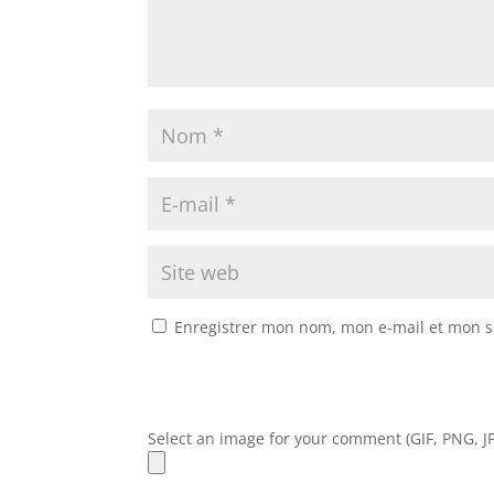
Enregistrer mon nom, mon e-mail et mon s
Select an image for your comment (GIF, PNG, JP