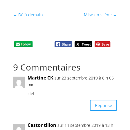
←
Déjà demain
Mise en scène
→
9 Commentaires
Martine CK
sur 23 septembre 2019 à 8 h 06
min
ciel
Réponse
Castor tillon
sur 14 septembre 2019 à 13 h