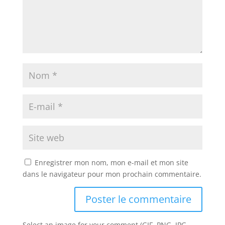
Enregistrer mon nom, mon e-mail et mon site
dans le navigateur pour mon prochain commentaire.
Select an image for your comment (GIF, PNG, JPG,