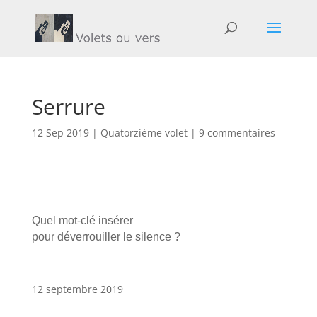
Serrure
12 Sep 2019
|
Quatorzième volet
|
9 commentaires
Quel mot-clé insérer
pour déverrouiller le silence ?
12 septembre 2019