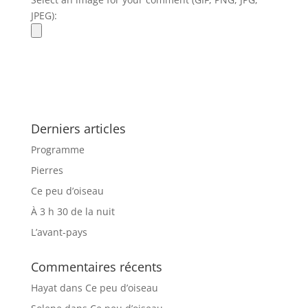
JPEG):
Derniers articles
Programme
Pierres
Ce peu d’oiseau
À 3 h 30 de la nuit
L’avant-pays
Commentaires récents
Hayat
dans
Ce peu d’oiseau