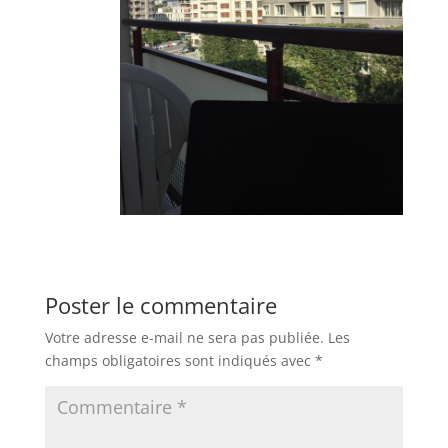
Poster le commentaire
Votre adresse e-mail ne sera pas publiée.
Les
champs obligatoires sont indiqués avec
*