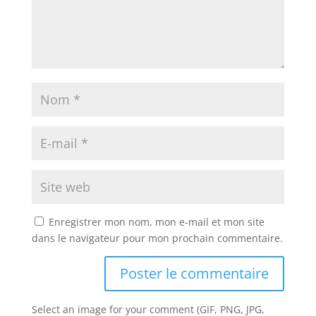
Enregistrer mon nom, mon e-mail et mon site
dans le navigateur pour mon prochain commentaire.
Select an image for your comment (GIF, PNG, JPG,