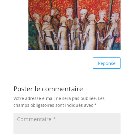
Réponse
Poster le commentaire
Votre adresse e-mail ne sera pas publiée.
Les
champs obligatoires sont indiqués avec
*