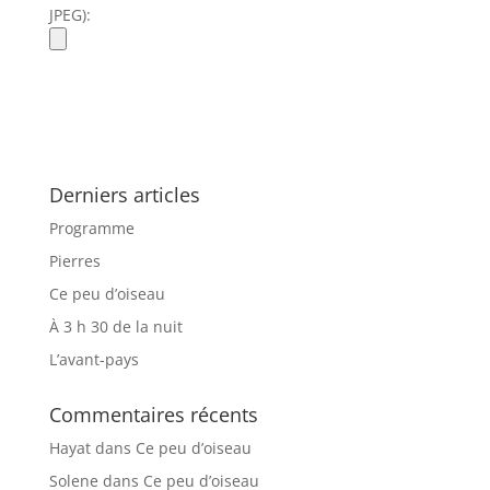
JPEG):
Derniers articles
Programme
Pierres
Ce peu d’oiseau
À 3 h 30 de la nuit
L’avant-pays
Commentaires récents
Hayat
dans
Ce peu d’oiseau
Solene
dans
Ce peu d’oiseau