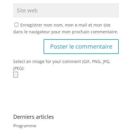
Enregistrer mon nom, mon e-mail et mon site
dans le navigateur pour mon prochain commentaire.
Select an image for your comment (GIF, PNG, JPG,
JPEG):
Derniers articles
Programme