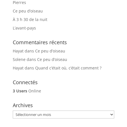
Pierres
Ce peu d’oiseau
À 3 h 30 de la nuit
L’avant-pays
Commentaires récents
Hayat
dans
Ce peu d’oiseau
Solene
dans
Ce peu d’oiseau
Hayat
dans
Quand c’était où, c’était comment ?
Connectés
3 Users
Online
Archives
Archives