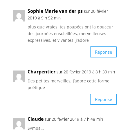
Sophie Marie van der ps
sur 20 février
2019 à 9 h 52 min
plus que vraies! tes poupées ont la douceur
des journées ensoleillées, merveilleuses
expressives, et vivantes! j’adore
Réponse
Charpentier
sur 20 février 2019 à 8 h 39 min
Des petites merveilles, j’adore cette forme
poétique
Réponse
Claude
sur 20 février 2019 à 7 h 48 min
Sympa…