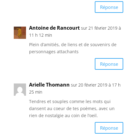
Réponse
Antoine de Rancourt
sur 21 février 2019 à
11 h 12 min
Plein d’amitiés, de liens et de souvenirs de
personnages attachants
Réponse
Arielle Thomann
sur 20 février 2019 à 17 h
25 min
Tendres et souples comme les mots qui
dansent au coeur de tes poèmes, avec un
rien de nostalgie au coin de l’oeil.
Réponse