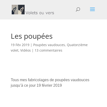
Les poupées
19 Fév 2019
|
Poupées vaudouces
,
Quatorzième
volet
,
Vidéos
|
13 commentaires
Tous mes fabricolages de poupées vaudouces
jusqu’à ce jour 19 février 2019