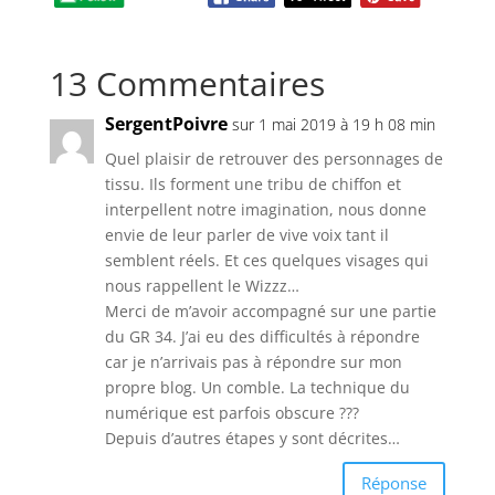
13 Commentaires
SergentPoivre
sur 1 mai 2019 à 19 h 08 min
Quel plaisir de retrouver des personnages de
tissu. Ils forment une tribu de chiffon et
interpellent notre imagination, nous donne
envie de leur parler de vive voix tant il
semblent réels. Et ces quelques visages qui
nous rappellent le Wizzz…
Merci de m’avoir accompagné sur une partie
du GR 34. J’ai eu des difficultés à répondre
car je n’arrivais pas à répondre sur mon
propre blog. Un comble. La technique du
numérique est parfois obscure ???
Depuis d’autres étapes y sont décrites…
Réponse