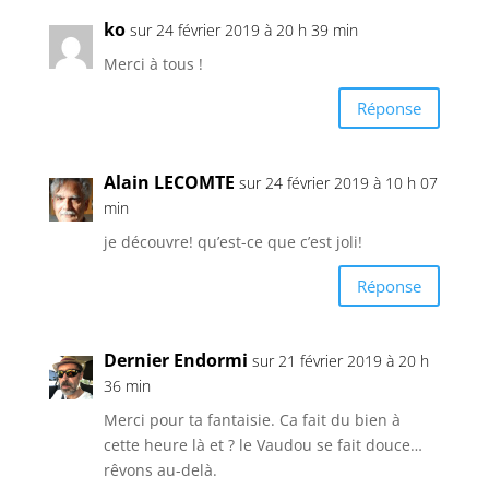
ko
sur 24 février 2019 à 20 h 39 min
Merci à tous !
Réponse
Alain LECOMTE
sur 24 février 2019 à 10 h 07
min
je découvre! qu’est-ce que c’est joli!
Réponse
Dernier Endormi
sur 21 février 2019 à 20 h
36 min
Merci pour ta fantaisie. Ca fait du bien à
cette heure là et ? le Vaudou se fait douce…
rêvons au-delà.