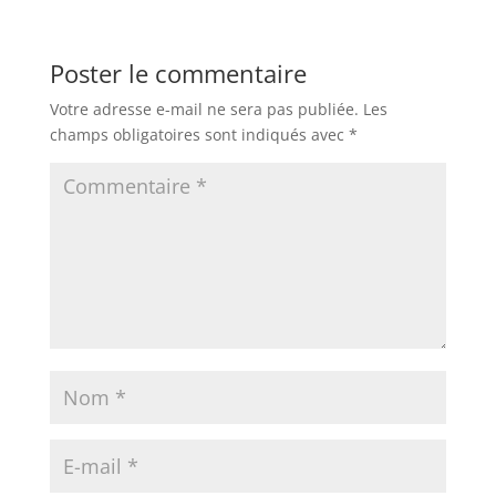
Poster le commentaire
Votre adresse e-mail ne sera pas publiée.
Les
champs obligatoires sont indiqués avec
*