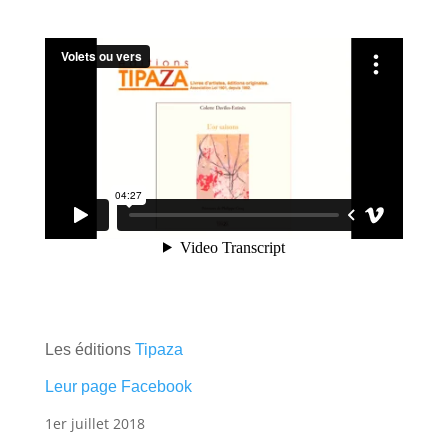
Les éditions
Tipaza
Leur page Facebook
1er juillet 2018