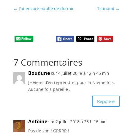
←
J'ai encore oublié de dormir
Tsunami
→
7 Commentaires
Boudune
sur 4 juillet 2018 à 12 h 45 min
Je viens d’en reprendre, pour la Nième fois.
Aucune fois pareille .
Réponse
Antoine
sur 2 juillet 2018 à 23 h 16 min
Pas de son ! GRRRR !