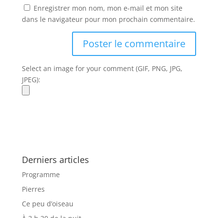
Enregistrer mon nom, mon e-mail et mon site
dans le navigateur pour mon prochain commentaire.
Select an image for your comment (GIF, PNG, JPG,
JPEG):
Derniers articles
Programme
Pierres
Ce peu d’oiseau