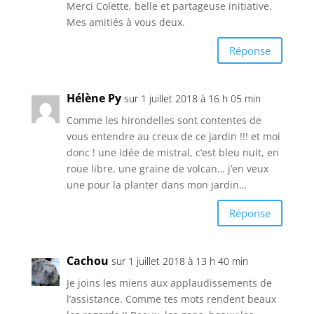
Merci Colette, belle et partageuse initiative.
Mes amitiés à vous deux.
Réponse
Hélène Py
sur 1 juillet 2018 à 16 h 05 min
Comme les hirondelles sont contentes de
vous entendre au creux de ce jardin !!! et moi
donc ! une idée de mistral, c’est bleu nuit, en
roue libre, une graine de volcan… j’en veux
une pour la planter dans mon jardin…
Réponse
Cachou
sur 1 juillet 2018 à 13 h 40 min
Je joins les miens aux applaudissements de
l’assistance. Comme tes mots rendent beaux