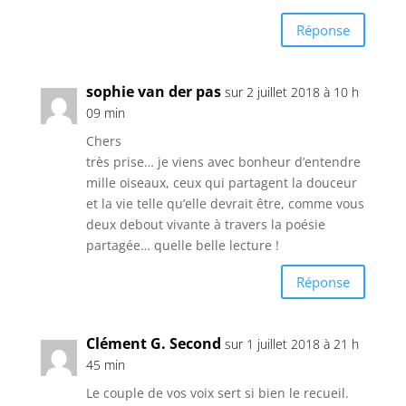
Réponse
sophie van der pas
sur 2 juillet 2018 à 10 h
09 min
Chers
très prise… je viens avec bonheur d’entendre
mille oiseaux, ceux qui partagent la douceur
et la vie telle qu’elle devrait être, comme vous
deux debout vivante à travers la poésie
partagée… quelle belle lecture !
Réponse
Clément G. Second
sur 1 juillet 2018 à 21 h
45 min
Le couple de vos voix sert si bien le recueil.