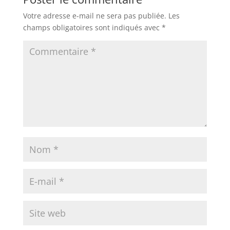
Votre adresse e-mail ne sera pas publiée.
Les
champs obligatoires sont indiqués avec
*