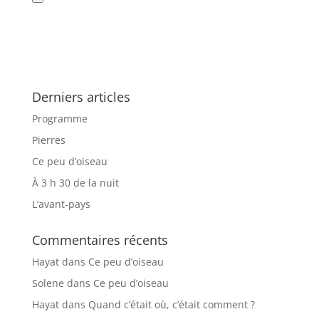
Derniers articles
Programme
Pierres
Ce peu d’oiseau
À 3 h 30 de la nuit
L’avant-pays
Commentaires récents
Hayat
dans
Ce peu d’oiseau
Solene
dans
Ce peu d’oiseau
Hayat
dans
Quand c’était où, c’était comment ?