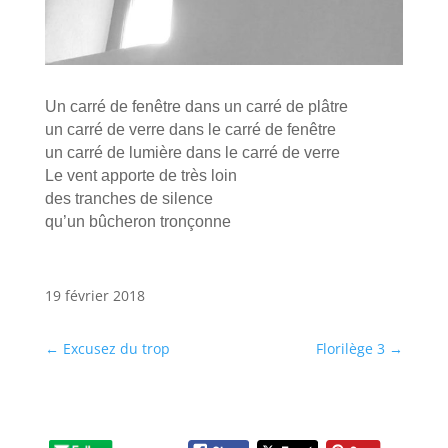
Un carré de fenêtre dans un carré de plâtre
un carré de verre dans le carré de fenêtre
un carré de lumière dans le carré de verre
Le vent apporte de très loin
des tranches de silence
qu’un bûcheron tronçonne
19 février 2018
←
Excusez du trop
Florilège 3
→