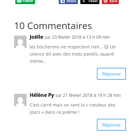
10 Commentaires
Joëlle
sur 23 février 2018 à 13 h 09 min
les bûcherons ne respectent rien… 😉 Un
silence dit avec des mots pareils, quand
même…
Réponse
Hélène Py
sur 21 février 2018 à 19 h 28 min
C’est carré mais on sent la « rondeur des
jours » dans ce poème !
Réponse