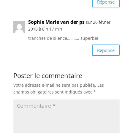
Réponse
Sophie Marie van der ps
sur 20 février
2018 à 8 h 17 min
tranches de silence……….. superbe!
Réponse
Poster le commentaire
Votre adresse e-mail ne sera pas publiée.
Les
champs obligatoires sont indiqués avec
*