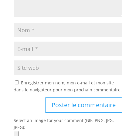
Enregistrer mon nom, mon e-mail et mon site
dans le navigateur pour mon prochain commentaire.
Select an image for your comment (GIF, PNG, JPG,
JPEG):