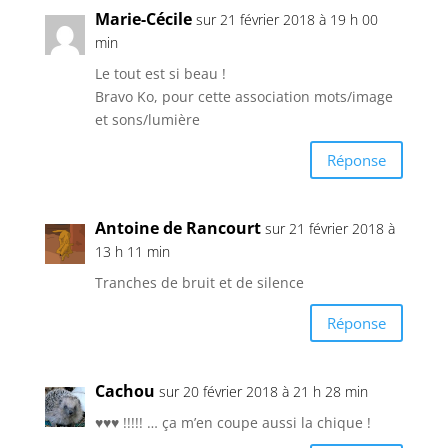
Marie-Cécile
sur 21 février 2018 à 19 h 00
min
Le tout est si beau !
Bravo Ko, pour cette association mots/image
et sons/lumière
Réponse
Antoine de Rancourt
sur 21 février 2018 à
13 h 11 min
Tranches de bruit et de silence
Réponse
Cachou
sur 20 février 2018 à 21 h 28 min
♥♥♥ !!!!! … ça m’en coupe aussi la chique !