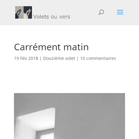
Carrément matin
19 Fév 2018
|
Douzième volet
|
10 commentaires