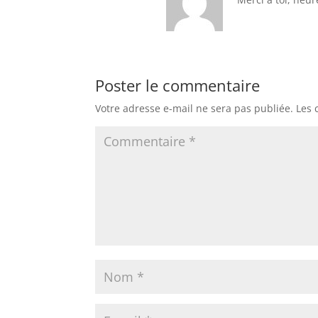
Poster le commentaire
Votre adresse e-mail ne sera pas publiée.
Les 