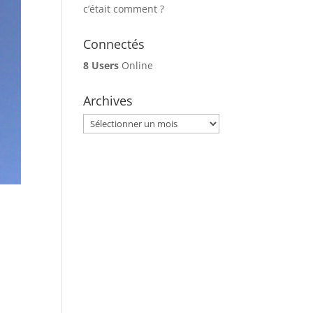
c’était comment ?
Connectés
8 Users
Online
Archives
Archives