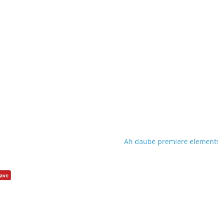
Ah daube premiere elements