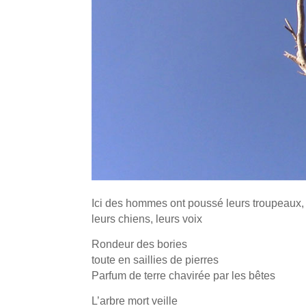
Ici des hommes ont poussé
leurs troupeaux,
leurs chiens, leurs voix
Rondeur des bories
toute en saillies de pierres
Parfum de terre chavirée par les bêtes
L’arbre mort veille