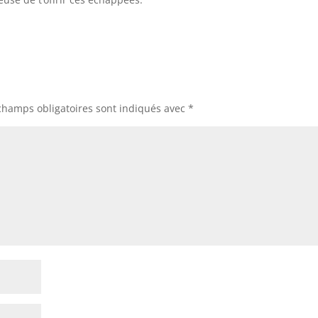
champs obligatoires sont indiqués avec
*