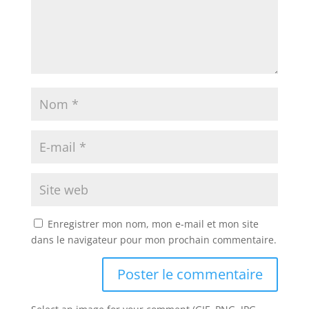
Enregistrer mon nom, mon e-mail et mon site
dans le navigateur pour mon prochain commentaire.