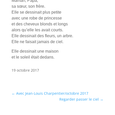
Maman, Papa,
sa sœur, son frère.
Elle se dessinait plus petite
avec une robe de princesse
et des cheveux blonds et longs
alors qu’elle les avait courts.
Elle dessinait des fleurs, un arbre.
Elle ne faisait jamais de ciel.
Elle dessinait une maison
et le soleil était dedans.
19 octobre 2017
←
Avec Jean-Louis Charpentier/octobre 2017
Regarder passer le ciel
→