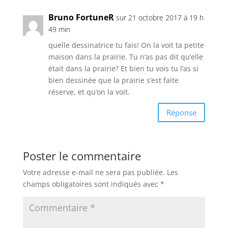
Bruno FortuneR
sur 21 octobre 2017 à 19 h
49 min
quelle dessinatrice tu fais! On la voit ta petite
maison dans la prairie. Tu n’as pas dit qu’elle
était dans la prairie? Et bien tu vois tu l’as si
bien dessinée que la prairie s’est faite
réserve, et qu’on la voit.
Réponse
Poster le commentaire
Votre adresse e-mail ne sera pas publiée.
Les
champs obligatoires sont indiqués avec
*