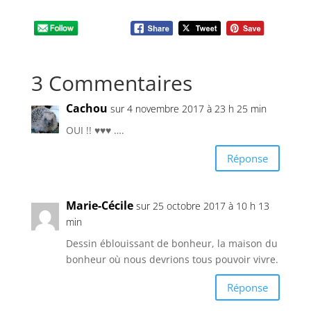
3 Commentaires
Cachou
sur 4 novembre 2017 à 23 h 25 min
OUI !! ♥♥♥ ….
Réponse
Marie-Cécile
sur 25 octobre 2017 à 10 h 13
min
Dessin éblouissant de bonheur, la maison du
bonheur où nous devrions tous pouvoir vivre.
Réponse