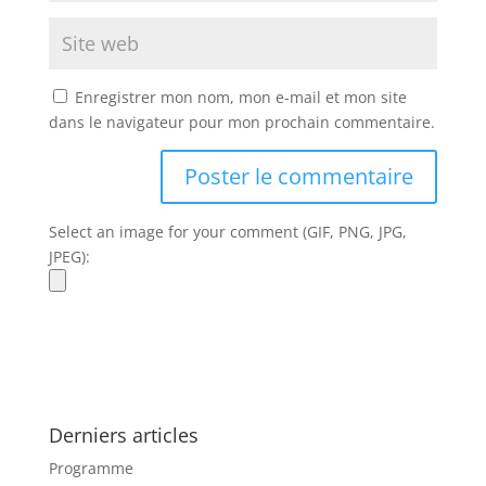
Enregistrer mon nom, mon e-mail et mon site
dans le navigateur pour mon prochain commentaire.
Select an image for your comment (GIF, PNG, JPG,
JPEG):
Derniers articles
Programme