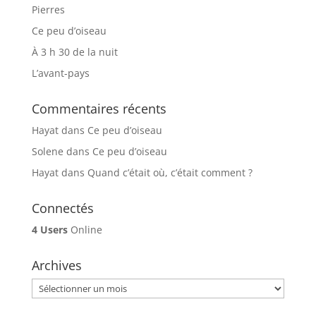
Pierres
Ce peu d’oiseau
À 3 h 30 de la nuit
L’avant-pays
Commentaires récents
Hayat
dans
Ce peu d’oiseau
Solene
dans
Ce peu d’oiseau
Hayat
dans
Quand c’était où, c’était comment ?
Connectés
4 Users
Online
Archives
Archives