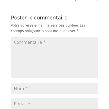
Poster le commentaire
Votre adresse e-mail ne sera pas publiée.
Les
champs obligatoires sont indiqués avec
*