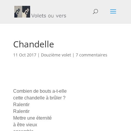
Chandelle
11 Oct 2017
|
Douzième volet
|
7 commentaires
Combien de bouts a-t-elle
cette chandelle à brûler ?
Ralentir
Ralentir
Mettre une éternité
à être vieux