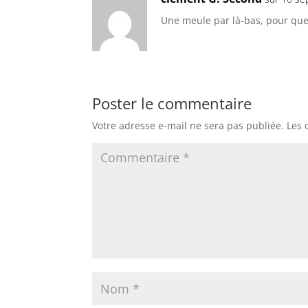
Une meule par là-bas, pour que 
Poster le commentaire
Votre adresse e-mail ne sera pas publiée.
Les 