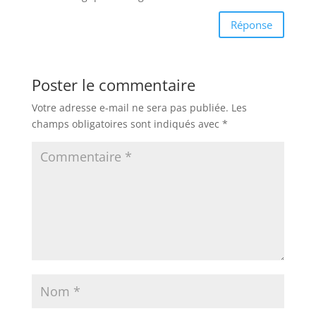
Réponse
Poster le commentaire
Votre adresse e-mail ne sera pas publiée.
Les
champs obligatoires sont indiqués avec
*