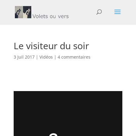
Le visiteur du soir
3 Juil 2017
|
Vidéos
|
4 commentaires