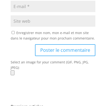
Enregistrer mon nom, mon e-mail et mon site
dans le navigateur pour mon prochain commentaire.
Select an image for your comment (GIF, PNG, JPG,
JPEG):