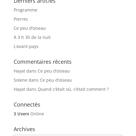
Derniers articles
Programme
Pierres
Ce peu d’oiseau
À 3 h 30 de la nuit
L’avant-pays
Commentaires récents
Hayat
dans
Ce peu d’oiseau
Solene
dans
Ce peu d’oiseau
Hayat
dans
Quand c’était où, c’était comment ?
Connectés
3 Users
Online
Archives