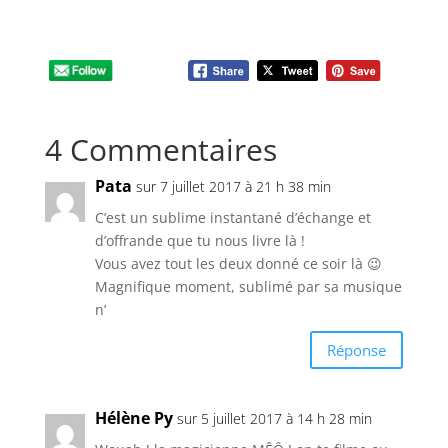
4 Commentaires
Pata
sur 7 juillet 2017 à 21 h 38 min
C’est un sublime instantané d’échange et
d’offrande que tu nous livre là !
Vous avez tout les deux donné ce soir là 😉
Magnifique moment, sublimé par sa musique
n’
Réponse
Hélène Py
sur 5 juillet 2017 à 14 h 28 min