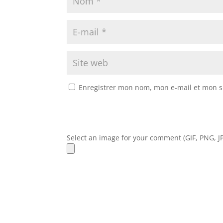
Enregistrer mon nom, mon e-mail et mon s
Select an image for your comment (GIF, PNG, JP