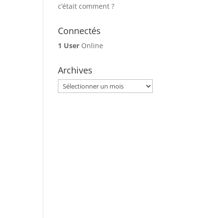
c’était comment ?
Connectés
1 User
Online
Archives
Archives