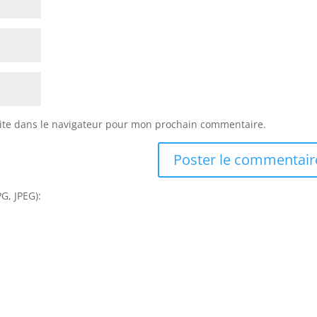
ite dans le navigateur pour mon prochain commentaire.
G, JPEG):