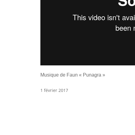
Musique de Faun « Punagra »
1 février 2017