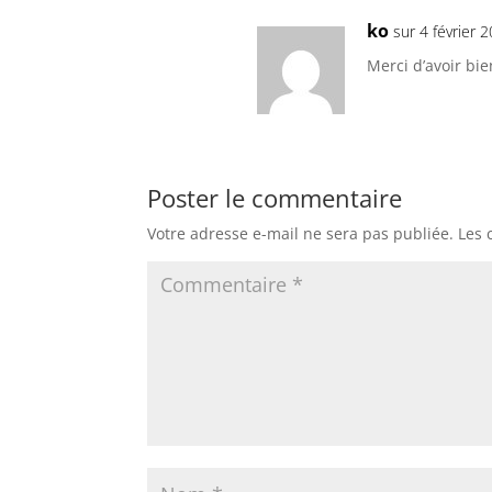
ko
sur 4 février 
Merci d’avoir bi
Poster le commentaire
Votre adresse e-mail ne sera pas publiée.
Les 