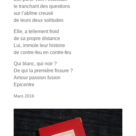
le tranchant des questions
sur l’abîme creusé
de leurs deux solitudes
Elle, a tellement froid
de sa propre distance
Lui, immole leur histoire
de contre-feu en contre-feu
Qui blanc, qui noir ?
De qui la première fissure ?
Amour passion fusion
Epicentre
Mars 2016