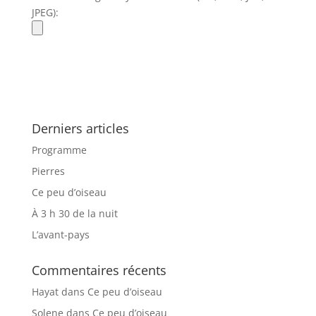
JPEG):
Derniers articles
Programme
Pierres
Ce peu d’oiseau
À 3 h 30 de la nuit
L’avant-pays
Commentaires récents
Hayat
dans
Ce peu d’oiseau
Solene
dans
Ce peu d’oiseau