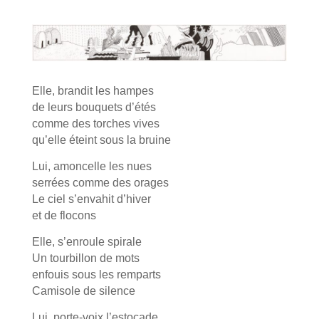
Elle, brandit les hampes
de leurs bouquets d’étés
comme des torches vives
qu’elle éteint sous la bruine
Lui, amoncelle les nues
serrées comme des orages
Le ciel s’envahit d’hiver
et de flocons
Elle, s’enroule spirale
Un tourbillon de mots
enfouis sous les remparts
Camisole de silence
Lui, porte-voix l’estocade