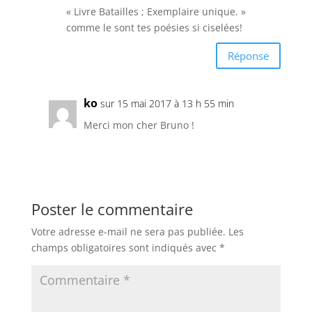
« Livre Batailles ; Exemplaire unique. »
comme le sont tes poésies si ciselées!
Réponse
ko
sur 15 mai 2017 à 13 h 55 min
Merci mon cher Bruno !
Poster le commentaire
Votre adresse e-mail ne sera pas publiée.
Les
champs obligatoires sont indiqués avec
*