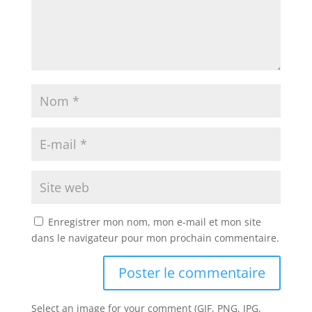
Enregistrer mon nom, mon e-mail et mon site
dans le navigateur pour mon prochain commentaire.
Select an image for your comment (GIF, PNG, JPG,