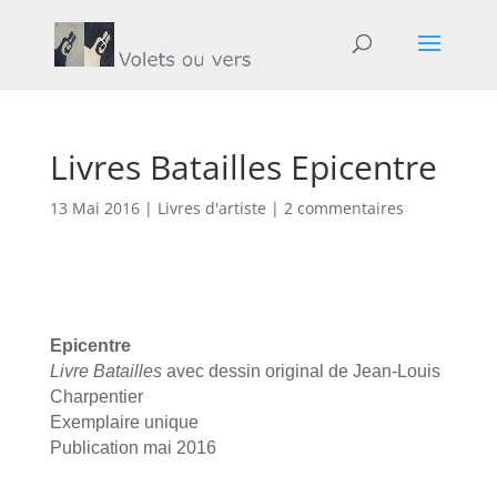
Livres Batailles Epicentre
13 Mai 2016
|
Livres d'artiste
|
2 commentaires
Epicentre
Livre Batailles
avec dessin original de Jean-Louis
Charpentier
Exemplaire unique
Publication mai 2016