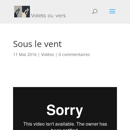
Sous le vent
11 Mai 2016
|
Vidéos
|
0 commentaires