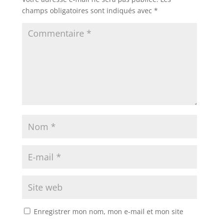
champs obligatoires sont indiqués avec
*
Enregistrer mon nom, mon e-mail et mon site