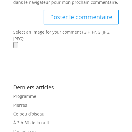
dans le navigateur pour mon prochain commentaire.
Select an image for your comment (GIF, PNG, JPG,
JPEG):
Derniers articles
Programme
Pierres
Ce peu d’oiseau
À 3 h 30 de la nuit
L’avant-pays