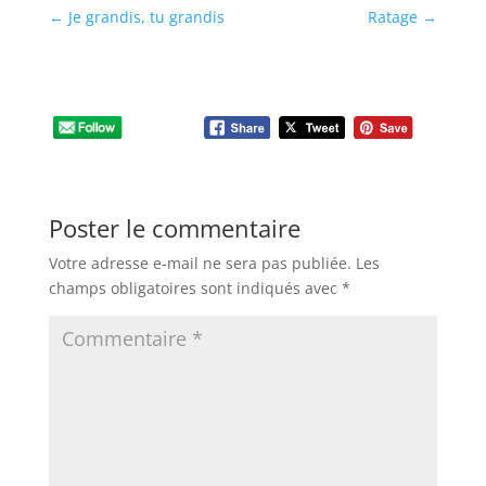
←
Je grandis, tu grandis
Ratage
→
Poster le commentaire
Votre adresse e-mail ne sera pas publiée.
Les
champs obligatoires sont indiqués avec
*