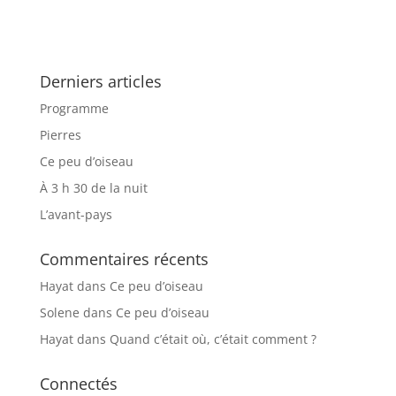
Derniers articles
Programme
Pierres
Ce peu d’oiseau
À 3 h 30 de la nuit
L’avant-pays
Commentaires récents
Hayat
dans
Ce peu d’oiseau
Solene
dans
Ce peu d’oiseau
Hayat
dans
Quand c’était où, c’était comment ?
Connectés