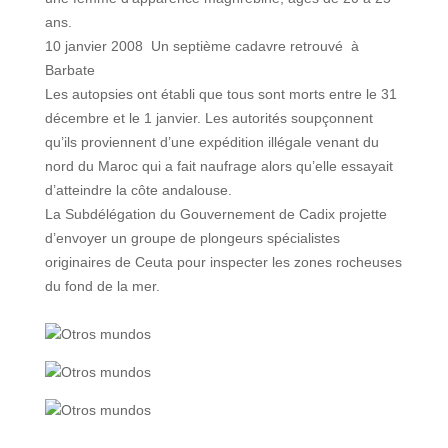
ans.
10 janvier 2008 Un septième cadavre retrouvé à
Barbate
Les autopsies ont établi que tous sont morts entre le 31
décembre et le 1 janvier. Les autorités soupçonnent
qu’ils proviennent d’une expédition illégale venant du
nord du Maroc qui a fait naufrage alors qu’elle essayait
d’atteindre la côte andalouse.
La Subdélégation du Gouvernement de Cadix projette
d’envoyer un groupe de plongeurs spécialistes
originaires de Ceuta pour inspecter les zones rocheuses
du fond de la mer.