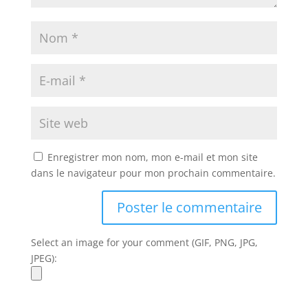
Enregistrer mon nom, mon e-mail et mon site
dans le navigateur pour mon prochain commentaire.
Select an image for your comment (GIF, PNG, JPG,
JPEG):