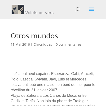
Otros mundos
11 Mai 2016
|
Chroniques
|
0 commentaires
Ils étaient neuf copains. Esperanza, Gabi, Araceli,
Polo, Laetitia, Sylvain, Javi, Luis et Mercedes.
Ils avaient loué une maison en bord de mer pour le
réveillon du 31 janvier 2007.
Playa de Zahora à Los Caños de Meca, entre
Cadix et Tarifa. Non loin du phare de Trafalgar.