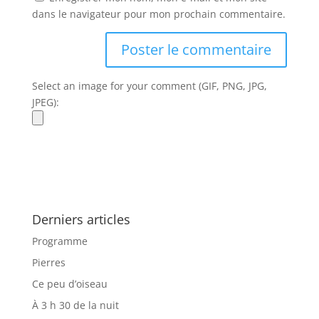
dans le navigateur pour mon prochain commentaire.
Select an image for your comment (GIF, PNG, JPG,
JPEG):
Derniers articles
Programme
Pierres
Ce peu d’oiseau
À 3 h 30 de la nuit