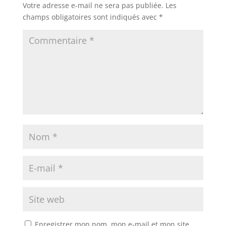
Votre adresse e-mail ne sera pas publiée.
Les
champs obligatoires sont indiqués avec
*
Enregistrer mon nom, mon e-mail et mon site