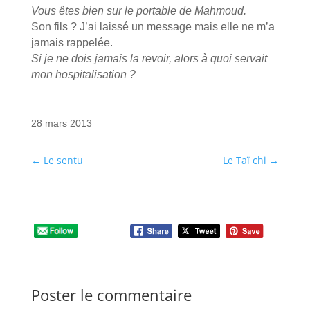
Vous êtes bien sur le portable de Mahmoud.
Son fils ? J’ai laissé un message mais elle ne m’a
jamais rappelée.
Si je ne dois jamais la revoir, alors à quoi servait
mon hospitalisation ?
28 mars 2013
←
Le sentu
Le Taï chi
→
Poster le commentaire