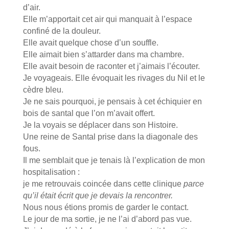
d’air.
Elle m’apportait cet air qui manquait à l’espace
confiné de la douleur.
Elle avait quelque chose d’un souffle.
Elle aimait bien s’attarder dans ma chambre.
Elle avait besoin de raconter et j’aimais l’écouter.
Je voyageais. Elle évoquait les rivages du Nil et le
cèdre bleu.
Je ne sais pourquoi, je pensais à cet échiquier en
bois de santal que l’on m’avait offert.
Je la voyais se déplacer dans son Histoire.
Une reine de Santal prise dans la diagonale des
fous.
Il me semblait que je tenais là l’explication de mon
hospitalisation :
je me retrouvais coincée dans cette clinique
parce
qu’il était écrit que je devais la rencontrer.
Nous nous étions promis de garder le contact.
Le jour de ma sortie, je ne l’ai d’abord pas vue.