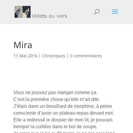
Mira
11 Mai 2016
|
Chroniques
|
0 commentaires
Vous ne pouvez pas manger comme ça.
C’est la première chose qu’elle m’ait dite.
J’étais dans un brouillard de morphine, à peine
consciente d’avoir un plateau-repas devant moi.
Elle a redressé le dossier de mon lit, je pouvais
tremper la cuillère dans le bol de soupe.