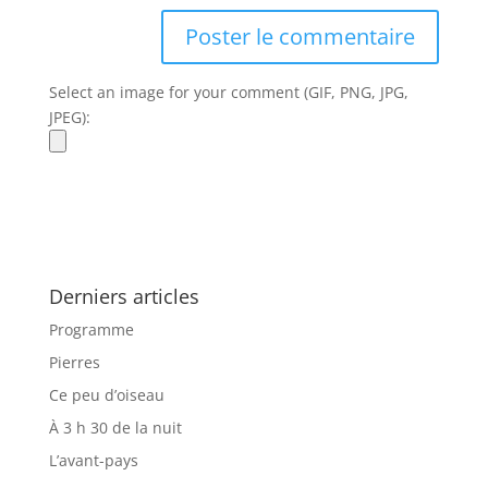
Select an image for your comment (GIF, PNG, JPG,
JPEG):
Derniers articles
Programme
Pierres
Ce peu d’oiseau
À 3 h 30 de la nuit
L’avant-pays