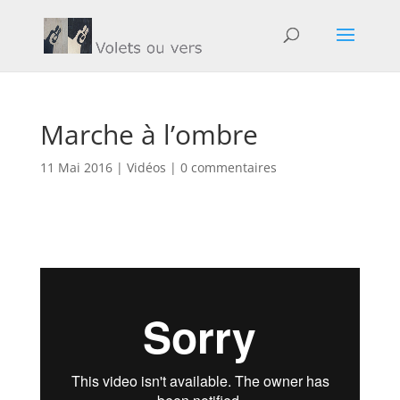
Marche à l’ombre
11 Mai 2016
|
Vidéos
|
0 commentaires