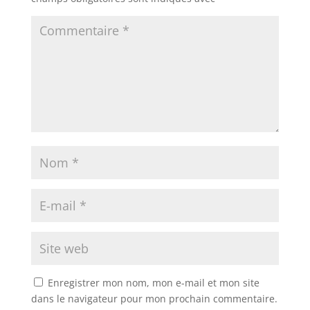
Enregistrer mon nom, mon e-mail et mon site
dans le navigateur pour mon prochain commentaire.