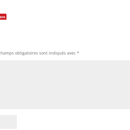
champs obligatoires sont indiqués avec
*