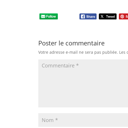
Poster le commentaire
Votre adresse e-mail ne sera pas publiée.
Les 