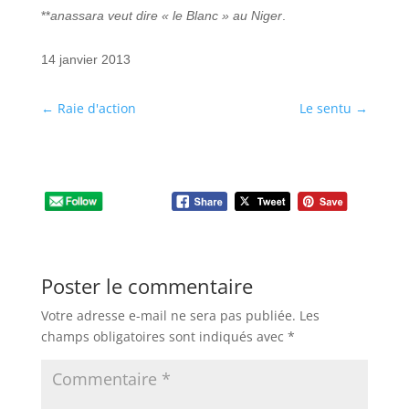
**
anassara veut dire « le Blanc » au Niger
.
14 janvier 2013
←
Raie d'action
Le sentu
→
Poster le commentaire
Votre adresse e-mail ne sera pas publiée.
Les
champs obligatoires sont indiqués avec
*