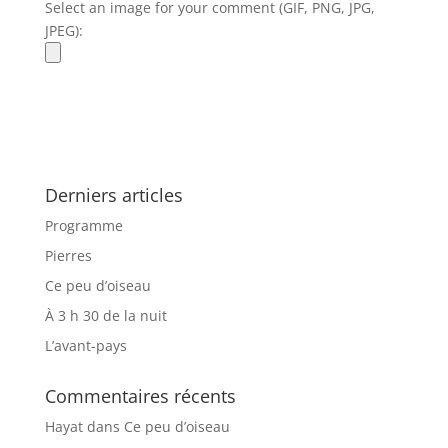
Select an image for your comment (GIF, PNG, JPG,
JPEG):
Derniers articles
Programme
Pierres
Ce peu d’oiseau
À 3 h 30 de la nuit
L’avant-pays
Commentaires récents
Hayat
dans
Ce peu d’oiseau