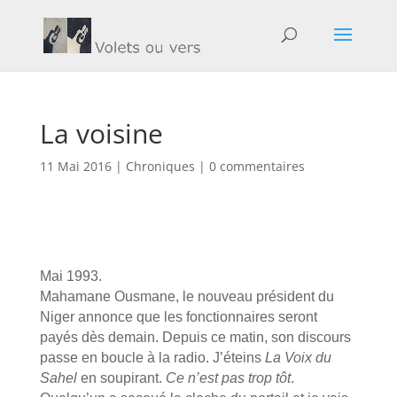
La voisine
11 Mai 2016
|
Chroniques
|
0 commentaires
Mai 1993.
Mahamane Ousmane, le nouveau président du
Niger annonce que les fonctionnaires seront
payés dès demain. Depuis ce matin, son discours
passe en boucle à la radio. J’éteins
La Voix du
Sahel
en soupirant.
Ce n’est pas trop tôt
.