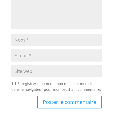
Enregistrer mon nom, mon e-mail et mon site
dans le navigateur pour mon prochain commentaire.