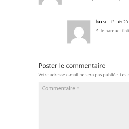
ko
sur 13 juin 2
Si le parquet flo
Poster le commentaire
Votre adresse e-mail ne sera pas publiée.
Les 