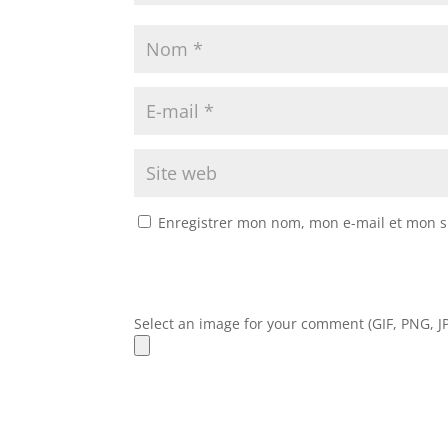
Enregistrer mon nom, mon e-mail et mon s
Select an image for your comment (GIF, PNG, JP