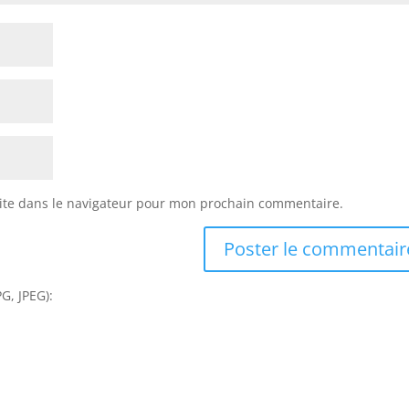
ite dans le navigateur pour mon prochain commentaire.
G, JPEG):