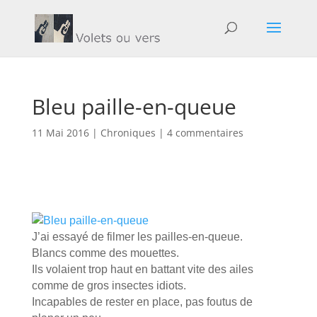
Bleu paille-en-queue
11 Mai 2016
|
Chroniques
|
4 commentaires
J’ai essayé de filmer les pailles-en-queue.
Blancs comme des mouettes.
Ils volaient trop haut en battant vite des ailes
comme de gros insectes idiots.
Incapables de rester en place, pas foutus de