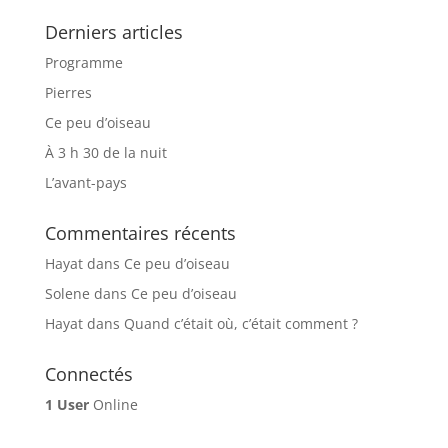
Derniers articles
Programme
Pierres
Ce peu d’oiseau
À 3 h 30 de la nuit
L’avant-pays
Commentaires récents
Hayat
dans
Ce peu d’oiseau
Solene
dans
Ce peu d’oiseau
Hayat
dans
Quand c’était où, c’était comment ?
Connectés
1 User
Online