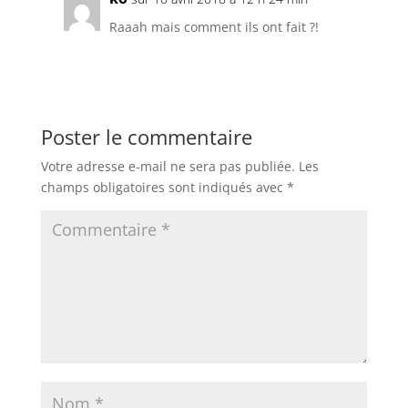
Raaah mais comment ils ont fait ?!
Poster le commentaire
Votre adresse e-mail ne sera pas publiée.
Les
champs obligatoires sont indiqués avec
*