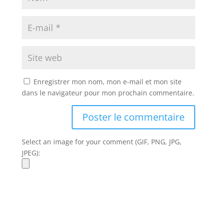
Enregistrer mon nom, mon e-mail et mon site
dans le navigateur pour mon prochain commentaire.
Select an image for your comment (GIF, PNG, JPG,
JPEG):