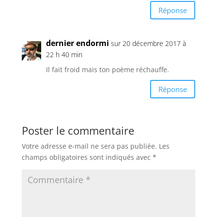
Réponse
dernier endormi
sur 20 décembre 2017 à
22 h 40 min
Il fait froid mais ton poème réchauffe.
Réponse
Poster le commentaire
Votre adresse e-mail ne sera pas publiée.
Les
champs obligatoires sont indiqués avec
*