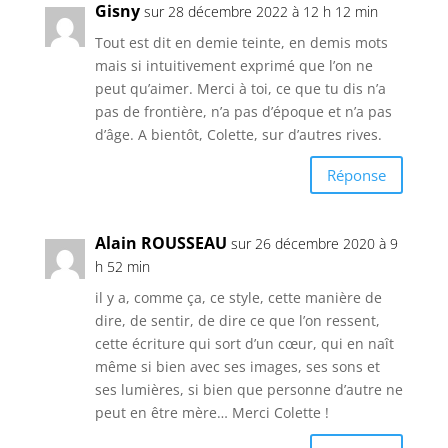
Gisny
sur 28 décembre 2022 à 12 h 12 min
Tout est dit en demie teinte, en demis mots
mais si intuitivement exprimé que l’on ne
peut qu’aimer. Merci à toi, ce que tu dis n’a
pas de frontière, n’a pas d’époque et n’a pas
d’âge. A bientôt, Colette, sur d’autres rives.
Réponse
Alain ROUSSEAU
sur 26 décembre 2020 à 9
h 52 min
il y a, comme ça, ce style, cette manière de
dire, de sentir, de dire ce que l’on ressent,
cette écriture qui sort d’un cœur, qui en naît
même si bien avec ses images, ses sons et
ses lumières, si bien que personne d’autre ne
peut en être mère… Merci Colette !