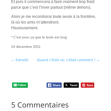
Et puis il commencera à faire vraiment trop froid
parce que c’est l’hiver partout (même dehors).
Alors je me reconduirai toute seule à la frontière,
là où les amis m’attendront.
Heureusement.
*
C’est pour ça que le texte est long
24 décembre 2011
←
Extraite
Quand c'était où, c'était comment ?
→
5 Commentaires