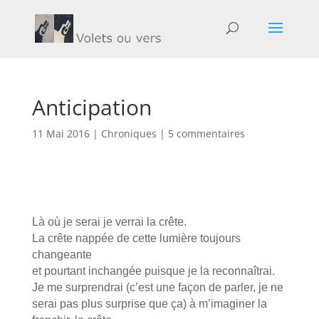
Anticipation
11 Mai 2016
|
Chroniques
|
5 commentaires
Là où je serai je verrai la crête.
La crête nappée de cette lumière toujours
changeante
et pourtant inchangée puisque je la reconnaîtrai.
Je me surprendrai (c’est une façon de parler, je ne
serai pas plus surprise que ça) à m’imaginer la