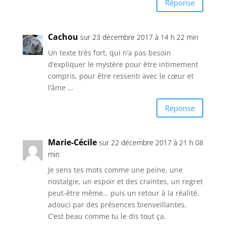
Réponse
Cachou
sur 23 décembre 2017 à 14 h 22 min
Un texte très fort, qui n’a pas besoin
d’expliquer le mystère pour être intimement
compris, pour être ressenti avec le cœur et
l’âme …
Réponse
Marie-Cécile
sur 22 décembre 2017 à 21 h 08
min
Je sens tes mots comme une peine, une
nostalgie, un espoir et des craintes, un regret
peut-être même… puis un retour à la réalité,
adouci par des présences bienveillantes.
C’est beau comme tu le dis tout ça.