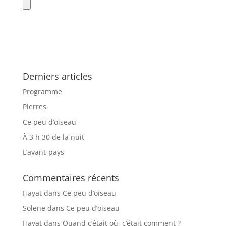
Derniers articles
Programme
Pierres
Ce peu d’oiseau
À 3 h 30 de la nuit
L’avant-pays
Commentaires récents
Hayat
dans
Ce peu d’oiseau
Solene
dans
Ce peu d’oiseau
Hayat
dans
Quand c’était où, c’était comment ?