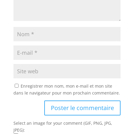
Enregistrer mon nom, mon e-mail et mon site
dans le navigateur pour mon prochain commentaire.
Select an image for your comment (GIF, PNG, JPG,
JPEG):