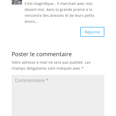
C’est magnifique… Il marchait avec moi,
devant moi, dans la grande prairie à la
rencontre des ânesses et de leurs petits
ânons…
Réponse
Poster le commentaire
Votre adresse e-mail ne sera pas publiée.
Les
champs obligatoires sont indiqués avec
*