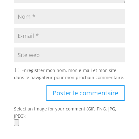
Enregistrer mon nom, mon e-mail et mon site
dans le navigateur pour mon prochain commentaire.
Select an image for your comment (GIF, PNG, JPG,
JPEG):