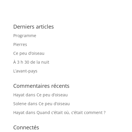
Derniers articles
Programme
Pierres
Ce peu d’oiseau
À 3 h 30 de la nuit
L’avant-pays
Commentaires récents
Hayat
dans
Ce peu d’oiseau
Solene
dans
Ce peu d’oiseau
Hayat
dans
Quand c’était où, c’était comment ?
Connectés