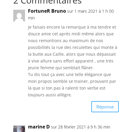
2 Commentaires
FortuneR Bruno
sur 1 mars 2021 à 1 h 00
min
Je faisais encore la remarque à ma tendre et
douce amie cet après midi même alors que
nous remontions au maximum de nos
possibilités la rue des reculettes qui monte à
la butte aux Caille, alors que nous dépassait
à vive allure sans effort apparent , une très
jeune femme qui semblait flâner.
Tu dis tout ça avec une telle élégance que
mon propos semble se trainer, prouvant par
là que si ton pas à ralenti ton verbe est
toujours aussi allègre.
Réponse
marine D
sur 28 février 2021 à 9 h 36 min