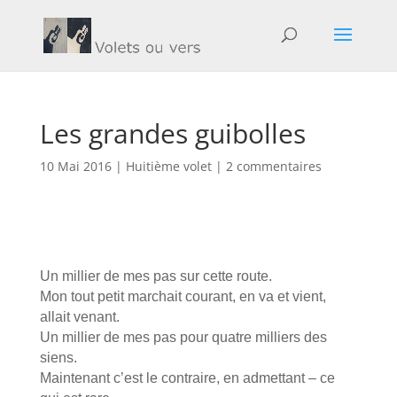
Les grandes guibolles
10 Mai 2016
|
Huitième volet
|
2 commentaires
Un millier de mes pas sur cette route.
Mon tout petit marchait courant, en va et vient,
allait venant.
Un millier de mes pas pour quatre milliers des
siens.
Maintenant c’est le contraire, en admettant – ce