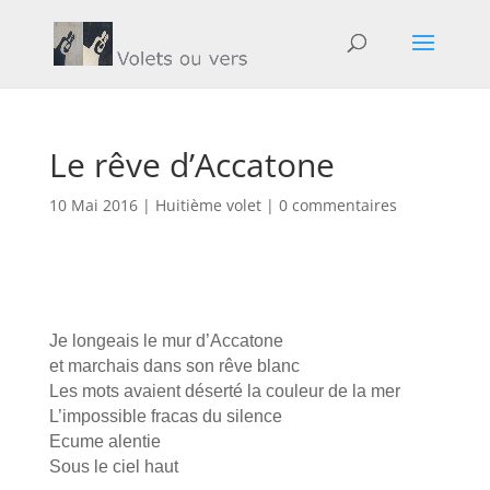
Le rêve d’Accatone
10 Mai 2016
|
Huitième volet
|
0 commentaires
Je longeais le mur d’Accatone
et marchais dans son rêve blanc
Les mots avaient déserté la couleur de la mer
L’impossible fracas du silence
Ecume alentie
Sous le ciel haut