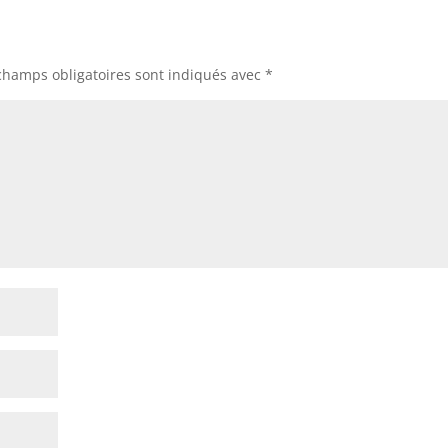
champs obligatoires sont indiqués avec
*