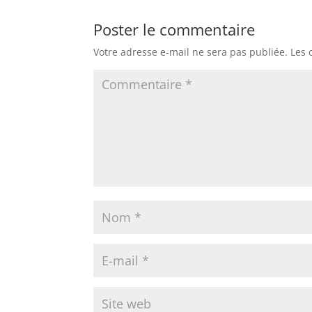
Poster le commentaire
Votre adresse e-mail ne sera pas publiée.
Les 