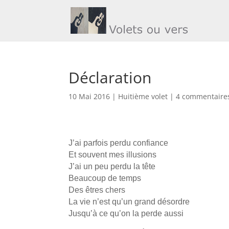
Déclaration
10 Mai 2016
|
Huitième volet
|
4 commentaire
J’ai parfois perdu confiance
Et souvent mes illusions
J’ai un peu perdu la tête
Beaucoup de temps
Des êtres chers
La vie n’est qu’un grand désordre
Jusqu’à ce qu’on la perde aussi