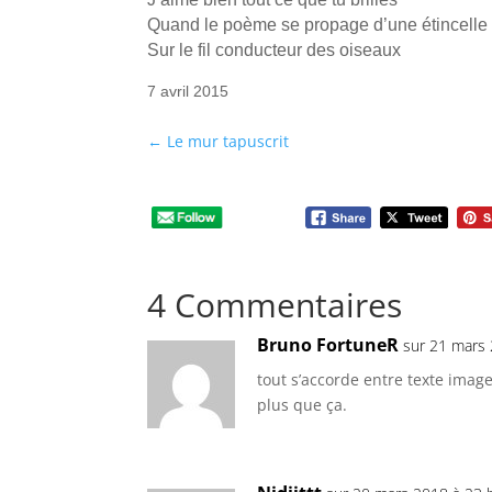
Quand le poème se propage d’une étincelle à
Sur le fil conducteur des oiseaux
7 avril 2015
←
Le mur tapuscrit
4 Commentaires
Bruno FortuneR
sur 21 mars 
tout s’accorde entre texte imag
plus que ça.