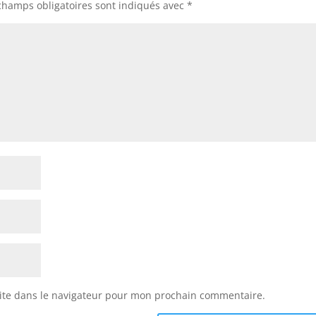
champs obligatoires sont indiqués avec
*
ite dans le navigateur pour mon prochain commentaire.