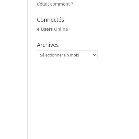
c’était comment ?
Connectés
4 Users
Online
Archives
Archives