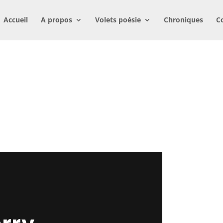
Accueil
A propos
Volets poésie
Chroniques
C