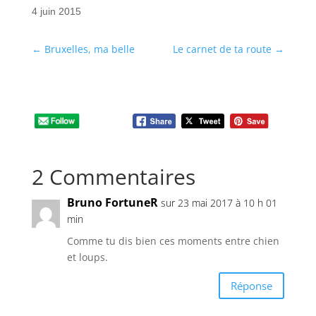
4 juin 2015
←
Bruxelles, ma belle
Le carnet de ta route
→
2 Commentaires
Bruno FortuneR
sur 23 mai 2017 à 10 h 01
min
Comme tu dis bien ces moments entre chien
et loups.
Réponse