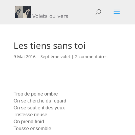
Les tiens sans toi
9 Mai 2016
|
Septième volet
|
2 commentaires
Trop de peine ombre
On se cherche du regard
On se soutient des yeux
Tristesse rieuse
On prend froid
Tousse ensemble