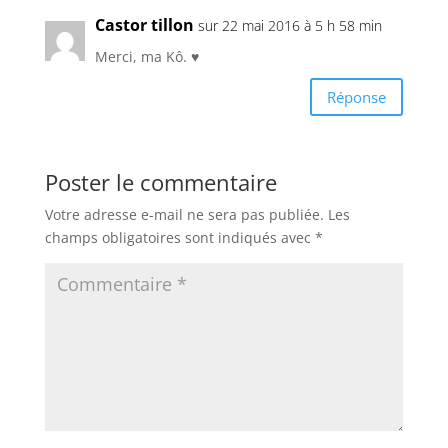
Castor tillon
sur 22 mai 2016 à 5 h 58 min
Merci, ma Kô. ♥
Réponse
Poster le commentaire
Votre adresse e-mail ne sera pas publiée.
Les
champs obligatoires sont indiqués avec
*