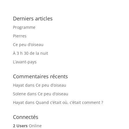
Derniers articles
Programme
Pierres
Ce peu d’oiseau
À 3 h 30 de la nuit
L’avant-pays
Commentaires récents
Hayat
dans
Ce peu d’oiseau
Solene
dans
Ce peu d’oiseau
Hayat
dans
Quand c’était où, c’était comment ?
Connectés
2 Users
Online