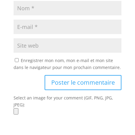
Enregistrer mon nom, mon e-mail et mon site
dans le navigateur pour mon prochain commentaire.
Select an image for your comment (GIF, PNG, JPG,
JPEG):