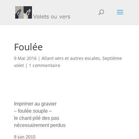
Foulée
9 Mai 2016
|
Allant vers et autres escales
,
Septième
volet
|
1 commentaire
Imprimer au gravier
– foulée souple –
le chant pilé des pas
nécessairement perdus
9 juin 2015