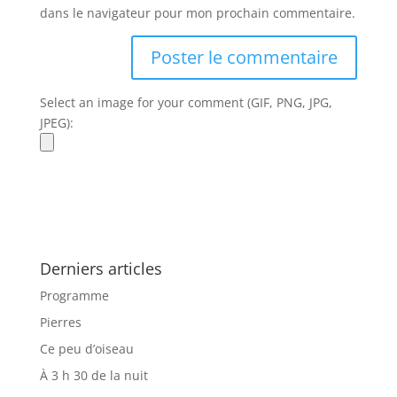
dans le navigateur pour mon prochain commentaire.
Select an image for your comment (GIF, PNG, JPG,
JPEG):
Derniers articles
Programme
Pierres
Ce peu d’oiseau
À 3 h 30 de la nuit