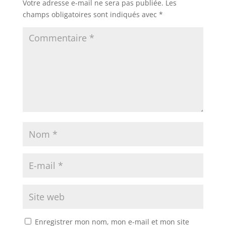
Votre adresse e-mail ne sera pas publiée.
Les
champs obligatoires sont indiqués avec
*
Enregistrer mon nom, mon e-mail et mon site