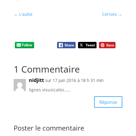
←
L'aube
Cerises
→
1 Commentaire
nidjitt
sur 17 juin 2016 à 18 h 31 min
lignes visusicales……
Réponse
Poster le commentaire