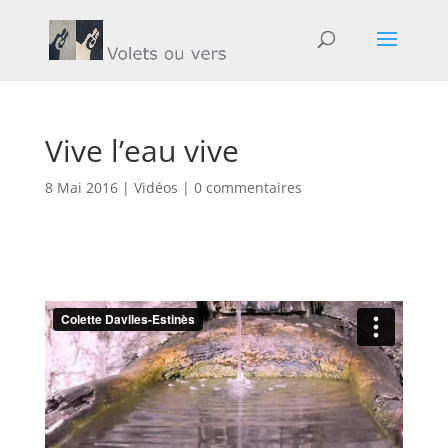
Vive l’eau vive
8 Mai 2016
|
Vidéos
|
0 commentaires