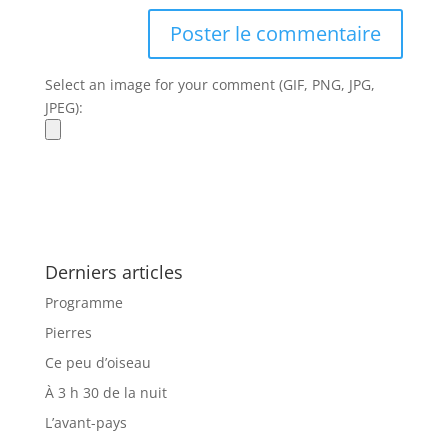
Select an image for your comment (GIF, PNG, JPG,
JPEG):
Derniers articles
Programme
Pierres
Ce peu d’oiseau
À 3 h 30 de la nuit
L’avant-pays