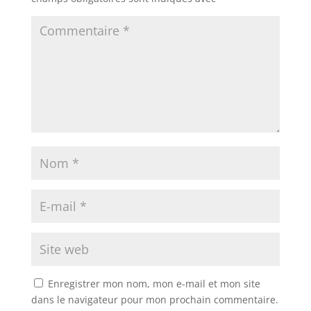
Enregistrer mon nom, mon e-mail et mon site
dans le navigateur pour mon prochain commentaire.