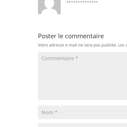
++++++++++++++
Poster le commentaire
Votre adresse e-mail ne sera pas publiée.
Les 