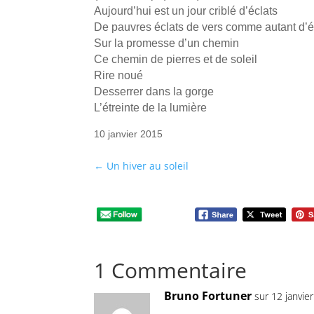
Aujourd’hui est un jour criblé d’éclats
De pauvres éclats de vers comme autant d’
Sur la promesse d’un chemin
Ce chemin de pierres et de soleil
Rire noué
Desserrer dans la gorge
L’étreinte de la lumière
10 janvier 2015
←
Un hiver au soleil
1 Commentaire
Bruno Fortuner
sur 12 janvie