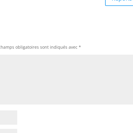
champs obligatoires sont indiqués avec
*